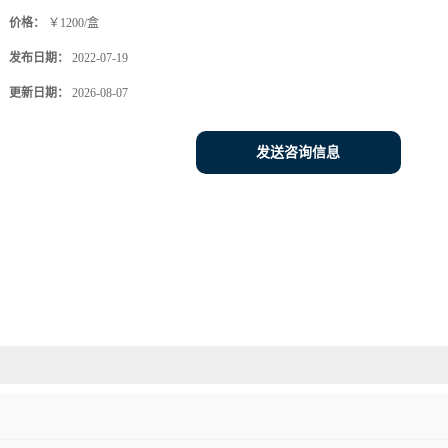
价格：
￥1200/盒
发布日期：
2022-07-19
更新日期：
2026-08-07
发送咨询信息