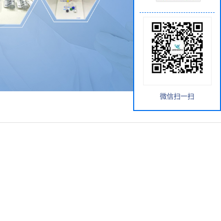
微信扫一扫