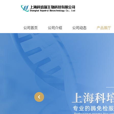
公司首页
公司介绍
公司动态
产品展厅