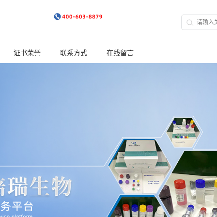
证书荣誉
联系方式
在线留言