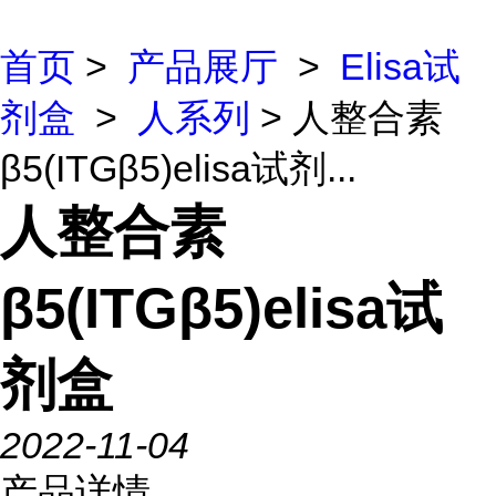
首页
>
产品展厅
>
Elisa试
剂盒
>
人系列
> 人整合素
β5(ITGβ5)elisa试剂...
人整合素
β5(ITGβ5)elisa试
剂盒
2022-11-04
产品详情