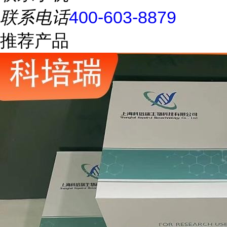
联系电话
400-603-8879
推荐产品