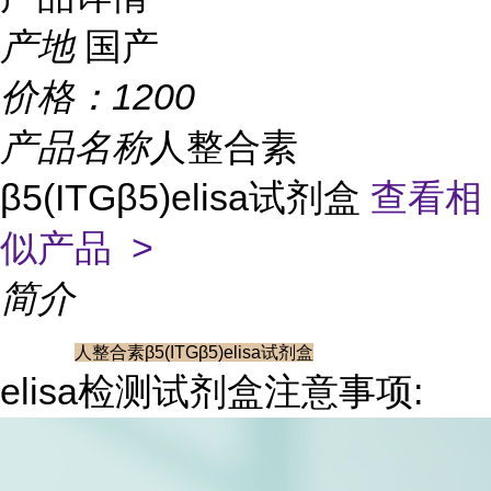
产地
国产
价格：
1200
产品名称
人整合素
β5(ITGβ5)elisa试剂盒
查看相
似产品 >
简介
人整合素β5(ITGβ5)elisa试剂盒
elisa检测试剂盒注意事项: