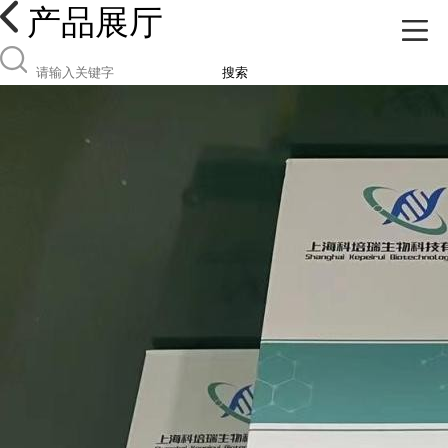
产品展厅
搜索