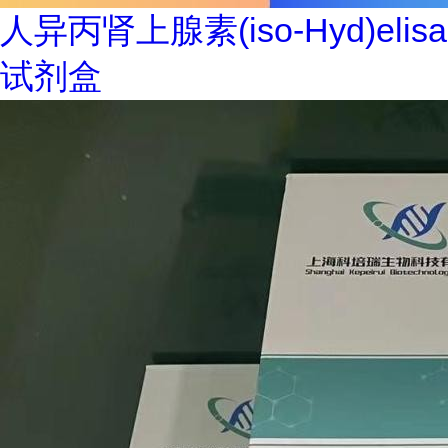
人异丙肾上腺素(iso-Hyd)elisa
试剂盒