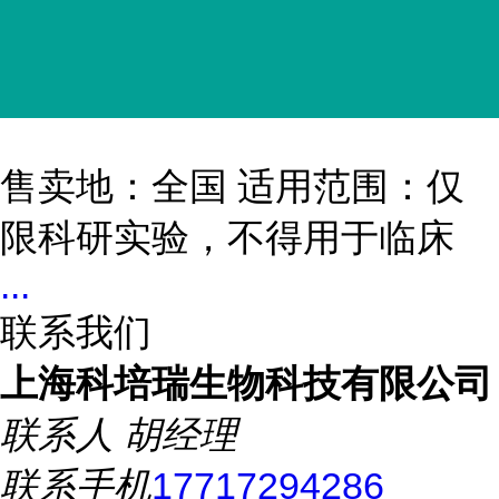
售卖地：全国 适用范围：仅
限科研实验，不得用于临床
...
联系我们
上海科培瑞生物科技有限公司
联系人
胡经理
联系手机
17717294286