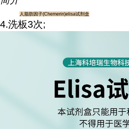
人脂肪因子(Chemerin)elisa试剂盒
4.洗板3次;