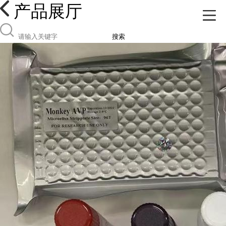
产品展厅
搜索