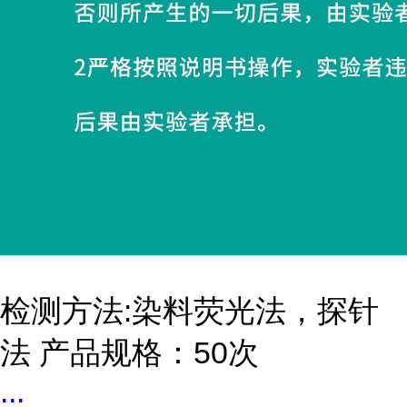
检测方法:染料荧光法，探针
法 产品规格：50次
...