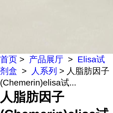
首页
>
产品展厅
>
Elisa试
剂盒
>
人系列
> 人脂肪因子
(Chemerin)elisa试...
人脂肪因子