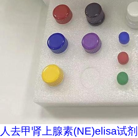
人去甲肾上腺素(NE)elisa试剂