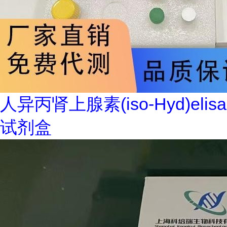
人异丙肾上腺素(iso-Hyd)elisa
试剂盒