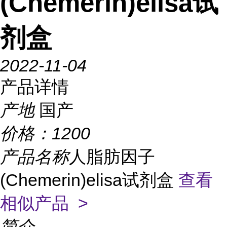
(Chemerin)elisa试
剂盒
2022-11-04
产品详情
产地
国产
价格：
1200
产品名称
人脂肪因子
(Chemerin)elisa试剂盒
查看
相似产品 >
简介