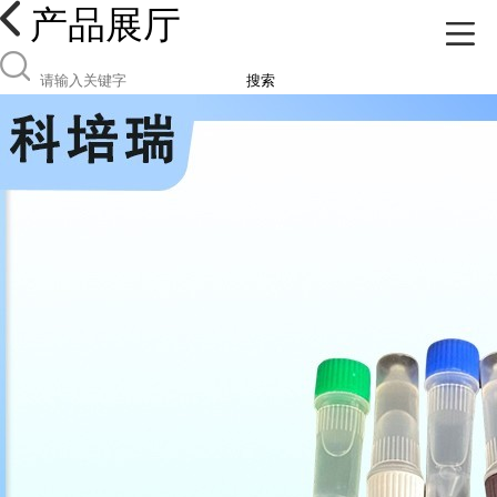
产品展厅
搜索