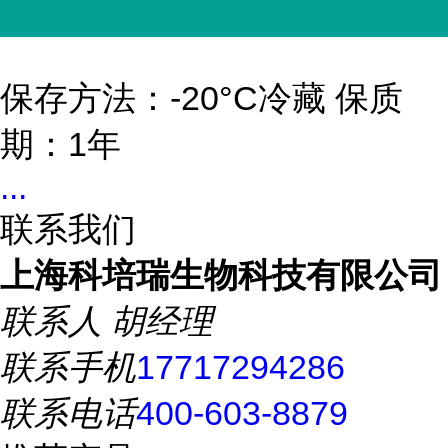
保存方法：-20°C冷藏 保质
期：1年
...
联系我们
上海科培瑞生物科技有限公司
联系人
胡经理
联系手机
17717294286
联系电话
400-603-8879