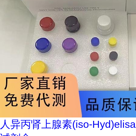
人异丙肾上腺素(iso-Hyd)elisa