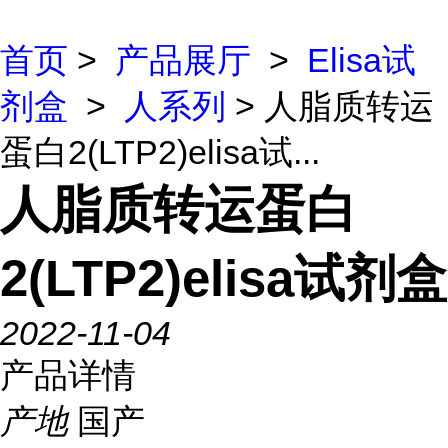
首页
>
产品展厅
>
Elisa试
剂盒
>
人系列
> 人脂质转运
蛋白2(LTP2)elisa试...
人脂质转运蛋白
2(LTP2)elisa试剂盒
2022-11-04
产品详情
产地
国产