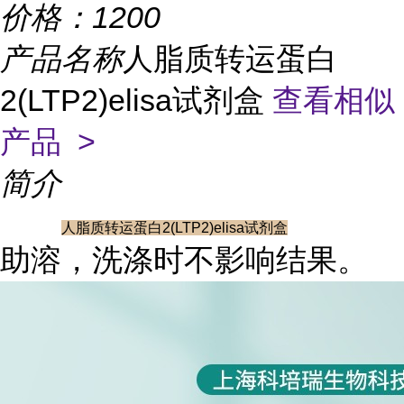
价格：
1200
产品名称
人脂质转运蛋白
2(LTP2)elisa试剂盒
查看相似
产品 >
简介
人脂质转运蛋白2(LTP2)elisa试剂盒
助溶，洗涤时不影响结果。