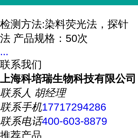
检测方法:染料荧光法，探针
法 产品规格：50次
...
联系我们
上海科培瑞生物科技有限公司
联系人
胡经理
联系手机
17717294286
联系电话
400-603-8879
推荐产品