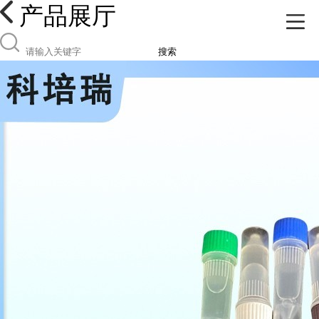
产品展厅
搜索