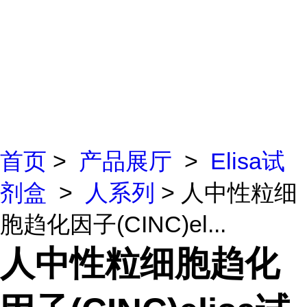
首页
>
产品展厅
>
Elisa试
剂盒
>
人系列
> 人中性粒细
胞趋化因子(CINC)el...
人中性粒细胞趋化