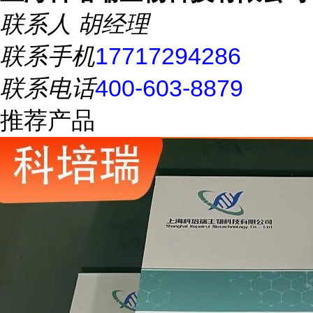
联系人
胡经理
联系手机
17717294286
联系电话
400-603-8879
推荐产品