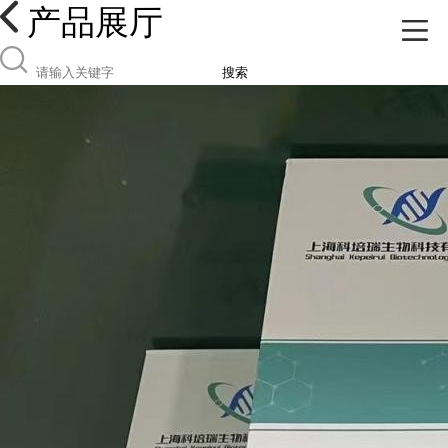
产品展厅
搜索