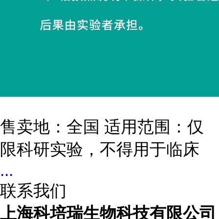
售卖地：全国 适用范围：仅
限科研实验，不得用于临床
...
联系我们
上海科培瑞生物科技有限公司