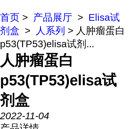
首页
>
产品展厅
>
Elisa试
剂盒
>
人系列
> 人肿瘤蛋白
p53(TP53)elisa试剂...
人肿瘤蛋白
p53(TP53)elisa试
剂盒
2022-11-04
产品详情