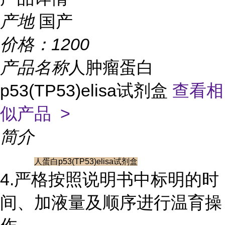
产地
国产
价格：
1200
产品名称
人肿瘤蛋白
p53(TP53)elisa试剂盒
查看相
似产品 >
简介
人蛋白p53(TP53)elisa试剂盒
4.严格按照说明书中标明的时
间、加液量及顺序进行温育操