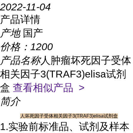
2022-11-04
产品详情
产地
国产
价格：
1200
产品名称
人肿瘤坏死因子受体
相关因子3(TRAF3)elisa试剂
盒
查看相似产品 >
简介
人坏死因子受体相关因子3(TRAF3)elisa试剂盒
1.实验前标准品、试剂及样本