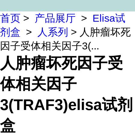
首页
>
产品展厅
>
Elisa试
剂盒
>
人系列
> 人肿瘤坏死
因子受体相关因子3(...
人肿瘤坏死因子受
体相关因子
3(TRAF3)elisa试剂
盒