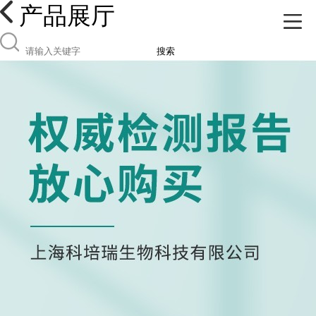
产品展厅
搜索