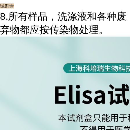
试剂盒
8.所有样品，洗涤液和各种废
弃物都应按传染物处理。