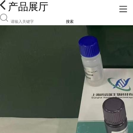
产品展厅
搜索