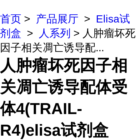
首页
>
产品展厅
>
Elisa试
剂盒
>
人系列
> 人肿瘤坏死
因子相关凋亡诱导配...
人肿瘤坏死因子相
关凋亡诱导配体受
体4(TRAIL-
R4)elisa试剂盒