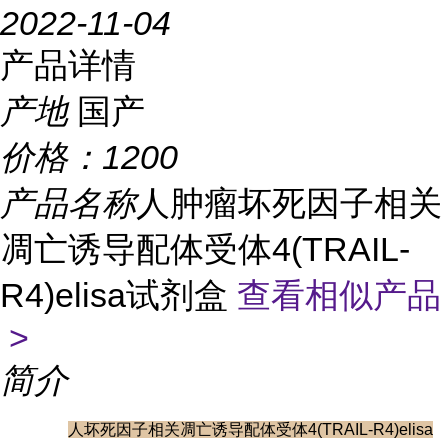
2022-11-04
产品详情
产地
国产
价格：
1200
产品名称
人肿瘤坏死因子相关
凋亡诱导配体受体4(TRAIL-
R4)elisa试剂盒
查看相似产品
>
简介
人坏死因子相关凋亡诱导配体受体4(TRAIL-R4)elisa