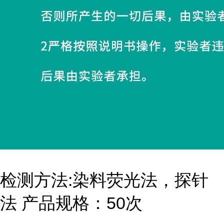
检测方法:染料荧光法，探针
法 产品规格：50次