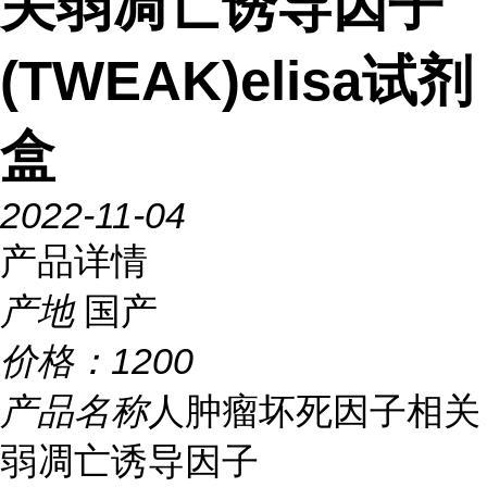
关弱凋亡诱导因子
(TWEAK)elisa试剂
盒
2022-11-04
产品详情
产地
国产
价格：
1200
产品名称
人肿瘤坏死因子相关
弱凋亡诱导因子