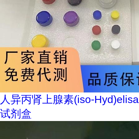
人异丙肾上腺素(iso-Hyd)elisa
试剂盒