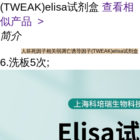
(TWEAK)elisa试剂盒
查看相
似产品 >
简介
人坏死因子相关弱凋亡诱导因子(TWEAK)elisa试剂盒
6.洗板5次;