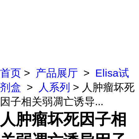
首页
>
产品展厅
>
Elisa试
剂盒
>
人系列
> 人肿瘤坏死
因子相关弱凋亡诱导...
人肿瘤坏死因子相