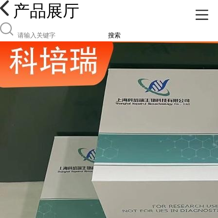
产品展厅
搜索