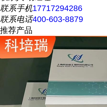
联系手机
17717294286
联系电话
400-603-8879
推荐产品