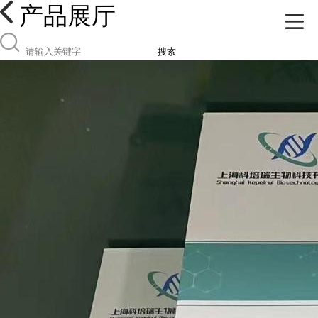
产品展厅
搜索