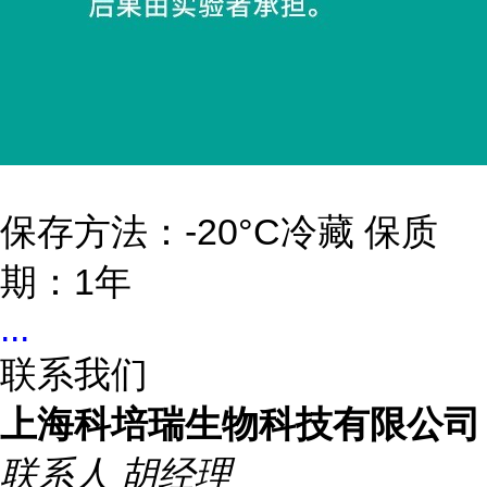
保存方法：-20°C冷藏 保质
期：1年
...
联系我们
上海科培瑞生物科技有限公司
联系人
胡经理