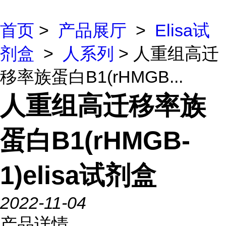
首页
>
产品展厅
>
Elisa试
剂盒
>
人系列
> 人重组高迁
移率族蛋白B1(rHMGB...
人重组高迁移率族
蛋白B1(rHMGB-
1)elisa试剂盒
2022-11-04
产品详情