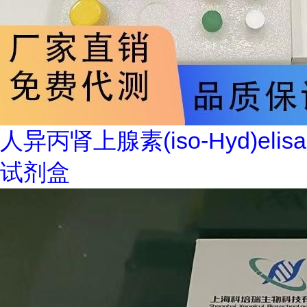
人异丙肾上腺素(iso-Hyd)elisa
试剂盒