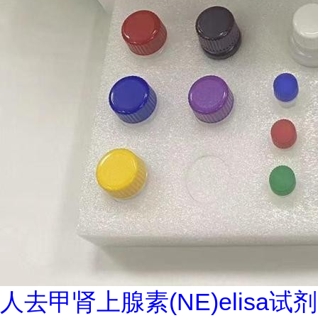
人去甲肾上腺素(NE)elisa试剂