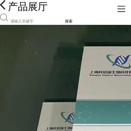
产品展厅
搜索