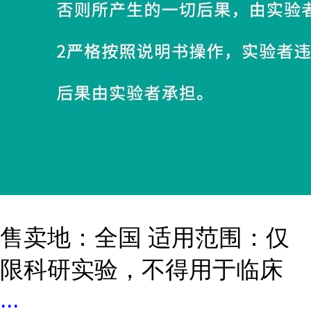
售卖地：全国 适用范围：仅
限科研实验，不得用于临床
...