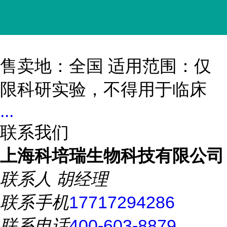
售卖地：全国 适用范围：仅
限科研实验，不得用于临床
...
联系我们
上海科培瑞生物科技有限公司
联系人
胡经理
联系手机
17717294286
联系电话
400-603-8879