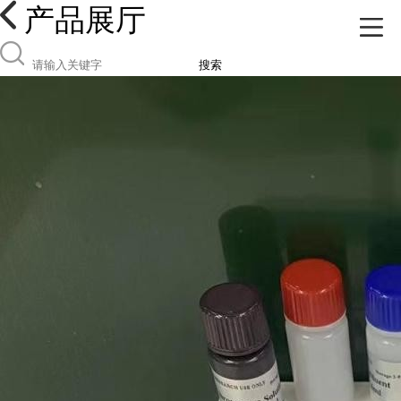
产品展厅
搜索