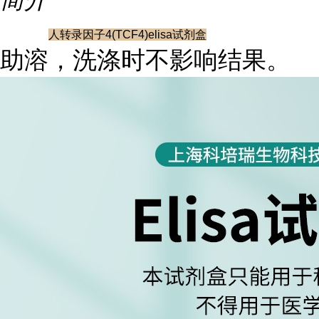
人转录因子4(TCF4)elisa试剂盒
助溶，洗涤时不影响结果。