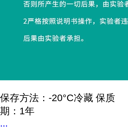
保存方法：-20°C冷藏 保质
期：1年
...