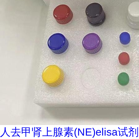
人去甲肾上腺素(NE)elisa试剂