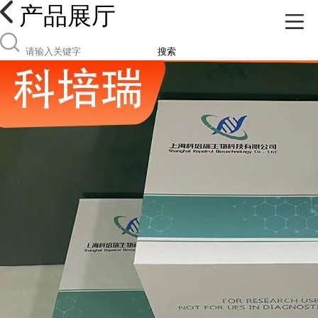
产品展厅
搜索