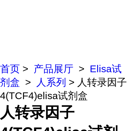
首页
>
产品展厅
>
Elisa试
剂盒
>
人系列
> 人转录因子
4(TCF4)elisa试剂盒
人转录因子