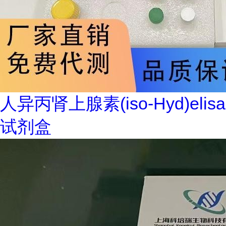
人异丙肾上腺素(iso-Hyd)elisa
试剂盒