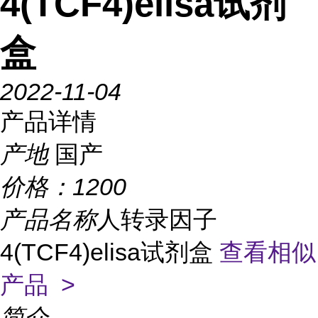
4(TCF4)elisa试剂
盒
2022-11-04
产品详情
产地
国产
价格：
1200
产品名称
人转录因子
4(TCF4)elisa试剂盒
查看相似
产品 >
简介