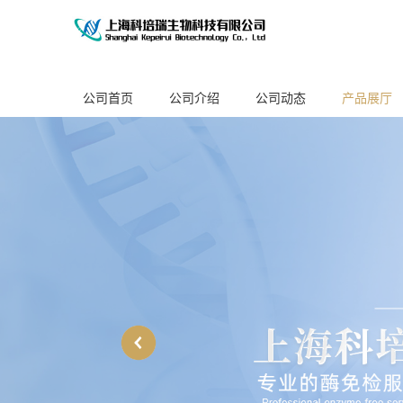
公司首页
公司介绍
公司动态
产品展厅