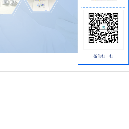
微信扫一扫