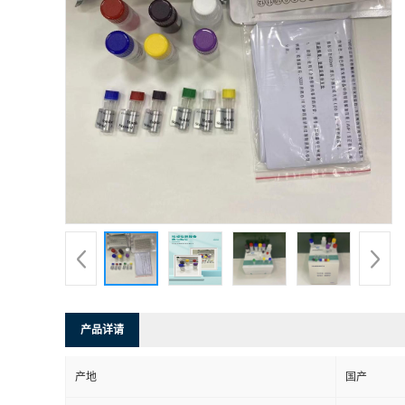
产品详请
产地
国产