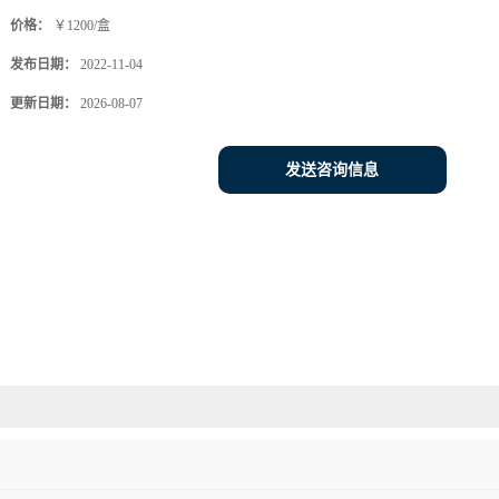
价格：
￥1200/盒
发布日期：
2022-11-04
更新日期：
2026-08-07
发送咨询信息