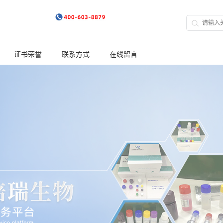
证书荣誉
联系方式
在线留言