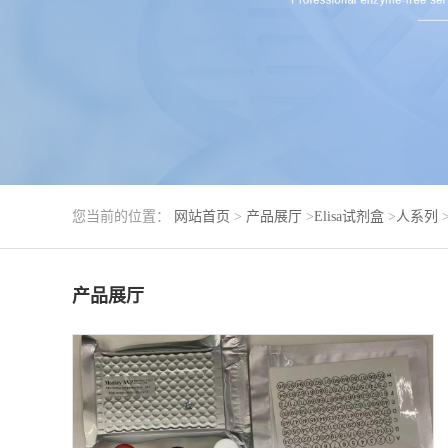
您当前的位置：
网站首页
>
产品展厅
>
Elisa试剂盒
>
人系列
产品展厅