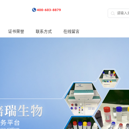
证书荣誉
联系方式
在线留言