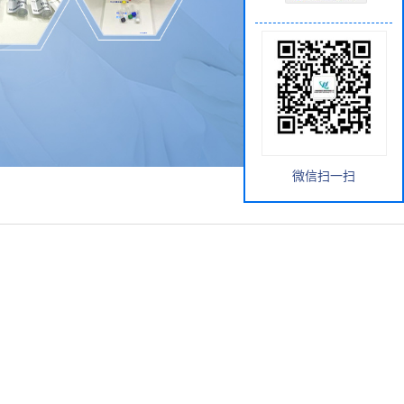
微信扫一扫