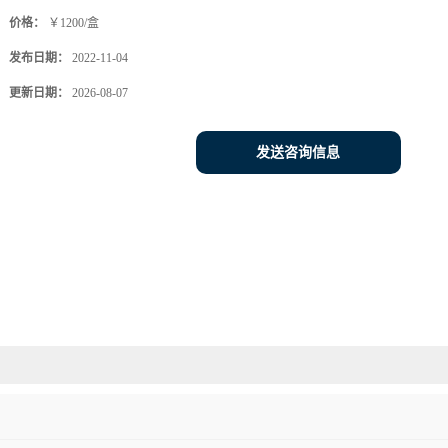
价格：
￥1200/盒
发布日期：
2022-11-04
更新日期：
2026-08-07
发送咨询信息