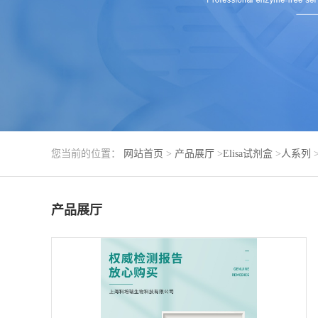
您当前的位置：
网站首页
>
产品展厅
>
Elisa试剂盒
>
人系列
产品展厅