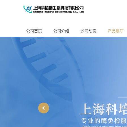
公司首页
公司介绍
公司动态
产品展厅