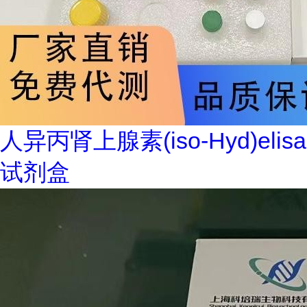
人异丙肾上腺素(iso-Hyd)elisa
试剂盒