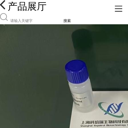
产品展厅
搜索