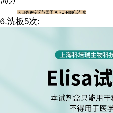
人自身免疫调节因子(AIRE)elisa试剂盒
6.洗板5次;