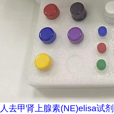
人去甲肾上腺素(NE)elisa试剂