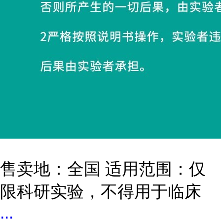
售卖地：全国 适用范围：仅
限科研实验，不得用于临床
...