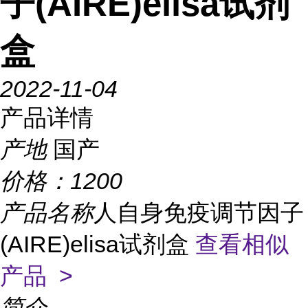
子(AIRE)elisa试剂
盒
2022-11-04
产品详情
产地
国产
价格：
1200
产品名称
人自身免疫调节因子
(AIRE)elisa试剂盒
查看相似
产品 >
简介