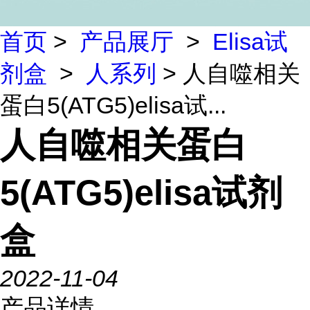
首页
>
产品展厅
>
Elisa试
剂盒
>
人系列
> 人自噬相关
蛋白5(ATG5)elisa试...
人自噬相关蛋白
5(ATG5)elisa试剂
盒
2022-11-04
产品详情