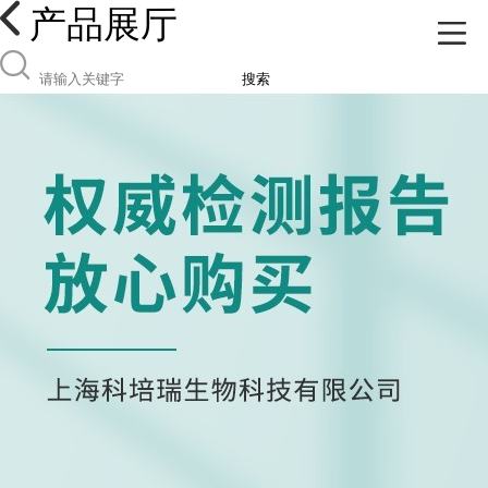
产品展厅
搜索