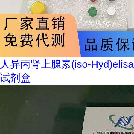
人异丙肾上腺素(iso-Hyd)elisa
试剂盒