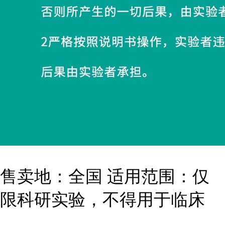
售卖地：全国 适用范围：仅
限科研实验，不得用于临床
...