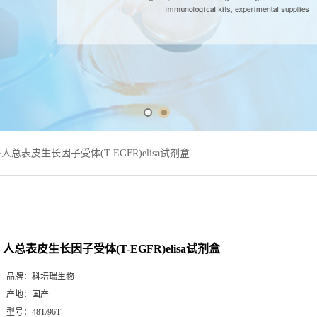
>
人总表皮生长因子受体(T-EGFR)elisa试剂盒
人总表皮生长因子受体(T-EGFR)elisa试剂盒
品牌：
科培瑞生物
产地：
国产
型号：
48T/96T