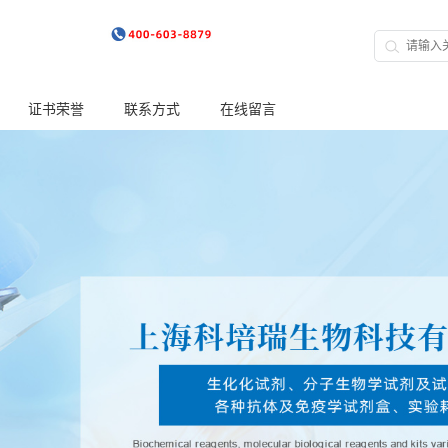
证书荣誉
联系方式
在线留言