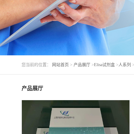
您当前的位置：
网站首页
>
产品展厅
>
Elisa试剂盒
>
人系列
产品展厅