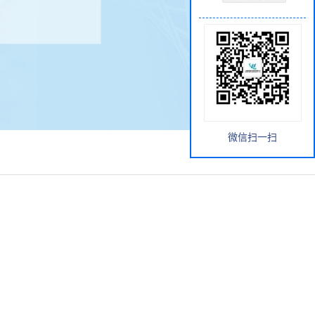
微信扫一扫