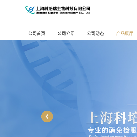
公司首页
公司介绍
公司动态
产品展厅