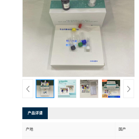
产品详请
产地
国产