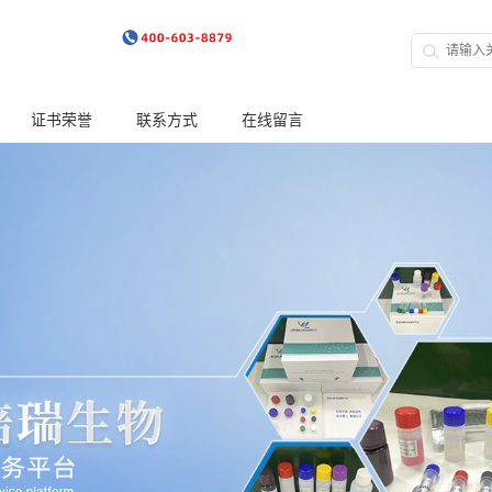
证书荣誉
联系方式
在线留言