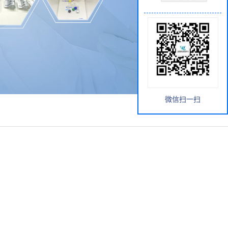
微信扫一扫