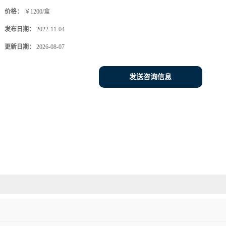
价格：
￥1200/盒
发布日期：
2022-11-04
更新日期：
2026-08-07
发送咨询信息