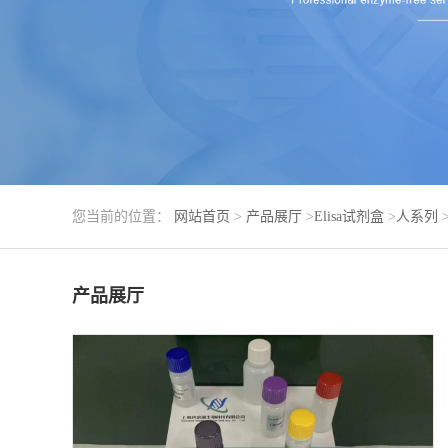
您当前的位置：
网站首页
>
产品展厅
>
Elisa试剂盒
>
人系列
产品展厅