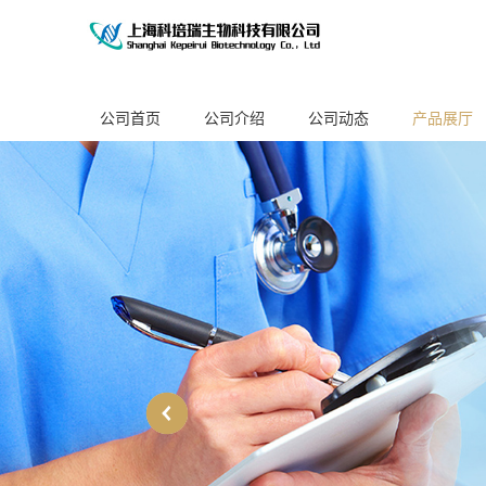
公司首页
公司介绍
公司动态
产品展厅