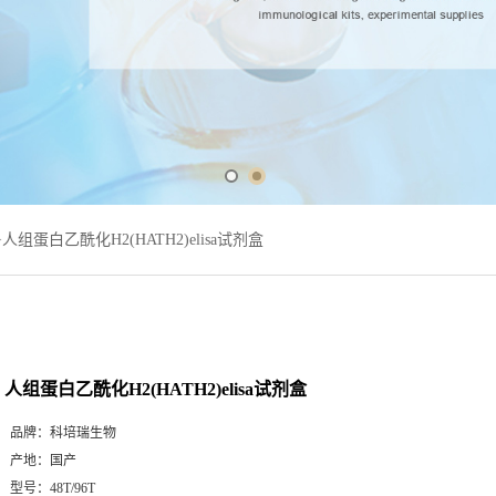
>
人组蛋白乙酰化H2(HATH2)elisa试剂盒
人组蛋白乙酰化H2(HATH2)elisa试剂盒
品牌：
科培瑞生物
产地：
国产
型号：
48T/96T