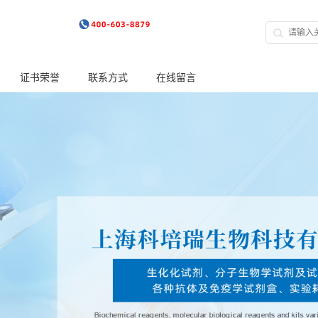
证书荣誉
联系方式
在线留言