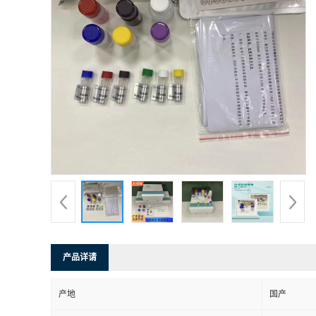
产品详请
产地
国产