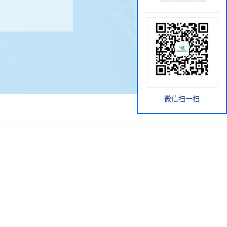
微信扫一扫