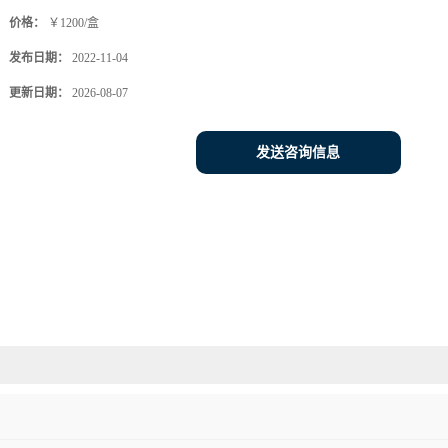
价格：
￥1200/盒
发布日期：
2022-11-04
更新日期：
2026-08-07
发送咨询信息