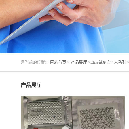
您当前的位置：
网站首页
>
产品展厅
>
Elisa试剂盒
>
人系列
产品展厅