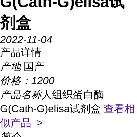
G(Cath-G)elisa试
剂盒
2022-11-04
产品详情
产地
国产
价格：
1200
产品名称
人组织蛋白酶
G(Cath-G)elisa试剂盒
查看相
似产品 >
简介