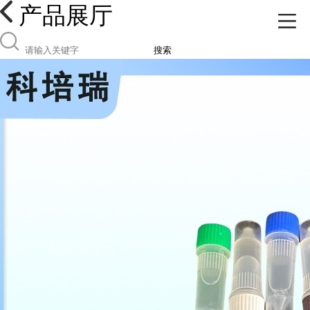
产品展厅
搜索