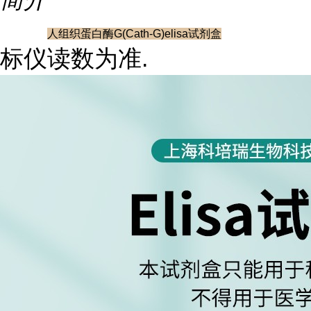
人组织蛋白酶G(Cath-G)elisa试剂盒
标仪读数为准.