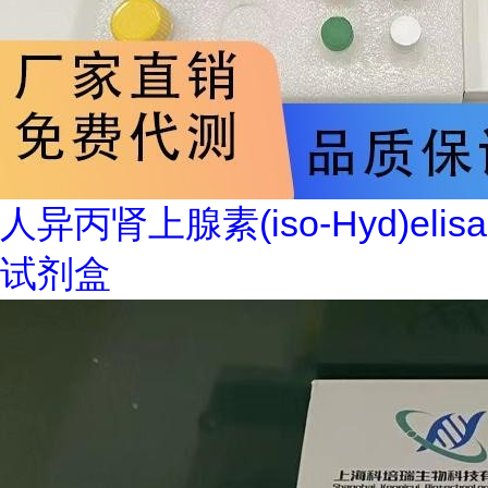
人异丙肾上腺素(iso-Hyd)elisa
试剂盒