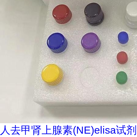
人去甲肾上腺素(NE)elisa试剂