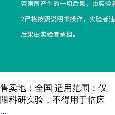
售卖地：全国 适用范围：仅
限科研实验，不得用于临床
...