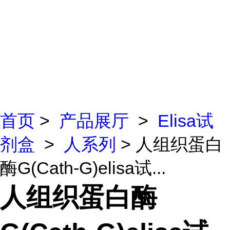
首页
>
产品展厅
>
Elisa试
剂盒
>
人系列
> 人组织蛋白
酶G(Cath-G)elisa试...
人组织蛋白酶