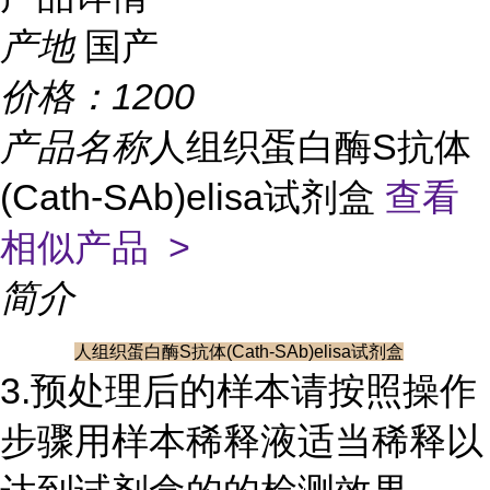
产地
国产
价格：
1200
产品名称
人组织蛋白酶S抗体
(Cath-SAb)elisa试剂盒
查看
相似产品 >
简介
人组织蛋白酶S抗体(Cath-SAb)elisa试剂盒
3.预处理后的样本请按照操作
步骤用样本稀释液适当稀释以