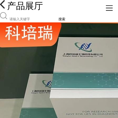
产品展厅
搜索