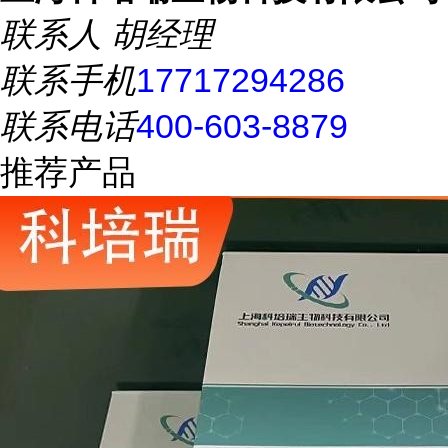
联系人
胡经理
联系手机
17717294286
联系电话
400-603-8879
推荐产品