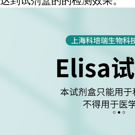
达到试剂盒的的检测效果。