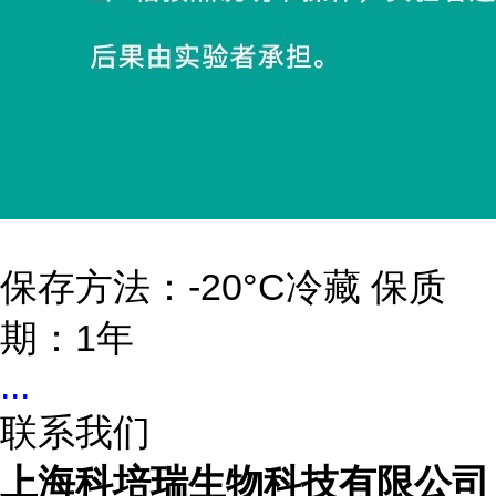
保存方法：-20°C冷藏 保质
期：1年
...
联系我们
上海科培瑞生物科技有限公司