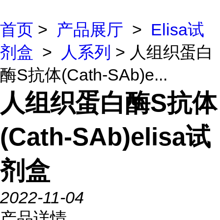
首页
>
产品展厅
>
Elisa试
剂盒
>
人系列
> 人组织蛋白
酶S抗体(Cath-SAb)e...
人组织蛋白酶S抗体
(Cath-SAb)elisa试
剂盒
2022-11-04
产品详情