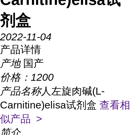
剂盒
2022-11-04
产品详情
产地
国产
价格：
1200
产品名称
人左旋肉碱(L-
Carnitine)elisa试剂盒
查看相
似产品 >
简介