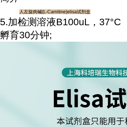
人左旋肉碱(L-Carnitine)elisa试剂盒
5.加检测溶液B100uL，37°C
孵育30分钟;