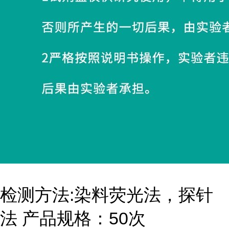
检测方法:染料荧光法，探针
法 产品规格：50次