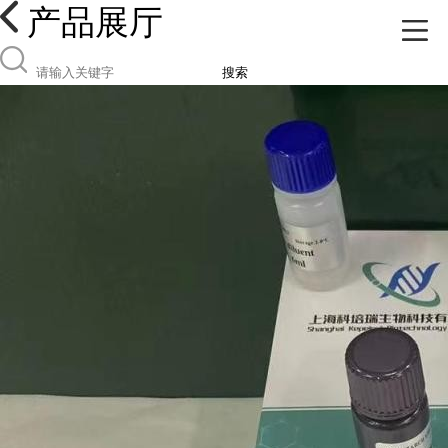
产品展厅
搜索