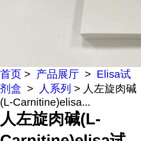
首页
>
产品展厅
>
Elisa试
剂盒
>
人系列
> 人左旋肉碱
(L-Carnitine)elisa...
人左旋肉碱(L-
Carnitine)elisa试