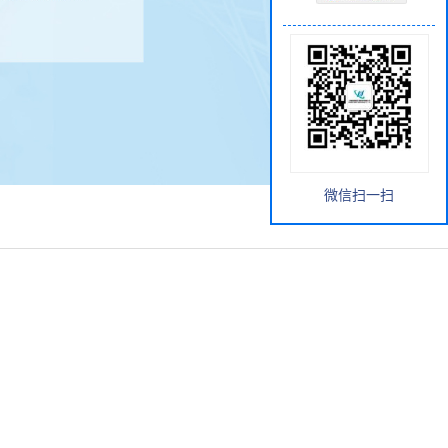
微信扫一扫