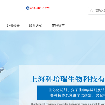
证书荣誉
联系方式
在线留言