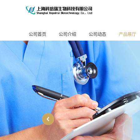
公司首页
公司介绍
公司动态
产品展厅