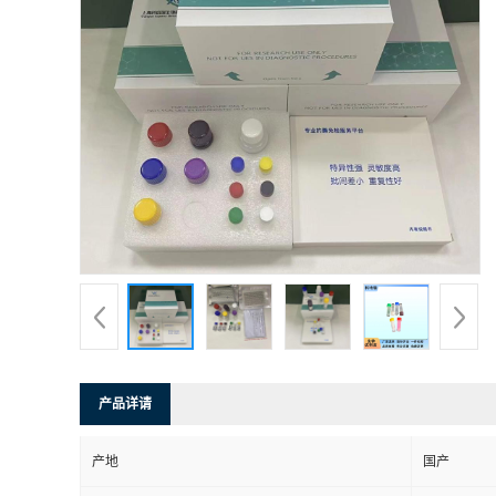
产品详请
产地
国产