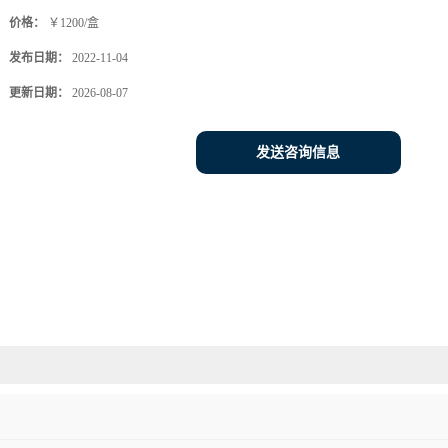
价格：
￥1200/盒
发布日期：
2022-11-04
更新日期：
2026-08-07
发送咨询信息