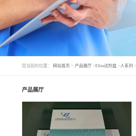
您当前的位置：
网站首页
>
产品展厅
>
Elisa试剂盒
>
人系列
产品展厅