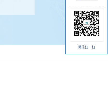
微信扫一扫