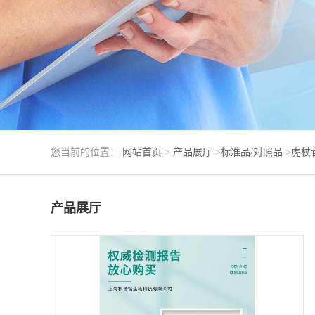
您当前的位置：
网站首页
>
产品展厅
>
标准品/对照品
>
虎杖
产品展厅