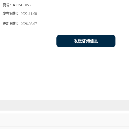
货号：
KPR-D0053
发布日期：
2022-11-08
更新日期：
2026-08-07
发送咨询信息