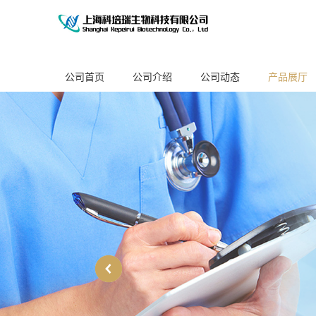
公司首页
公司介绍
公司动态
产品展厅