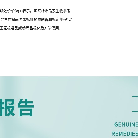
以效价单位(1)表示。国家标准品及生物参考
“生物制品国家标准物质制备和标定规程”要
经国家标准品或参考品标化后方能使用。