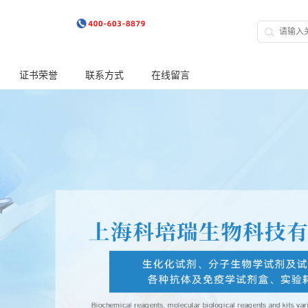
证书荣誉
联系方式
在线留言