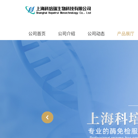
公司首页
公司介绍
公司动态
产品展厅