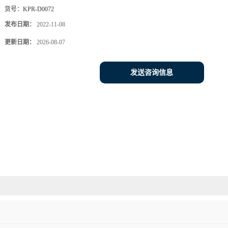
货号：
KPR-D0072
发布日期：
2022-11-08
更新日期：
2026-08-07
发送咨询信息