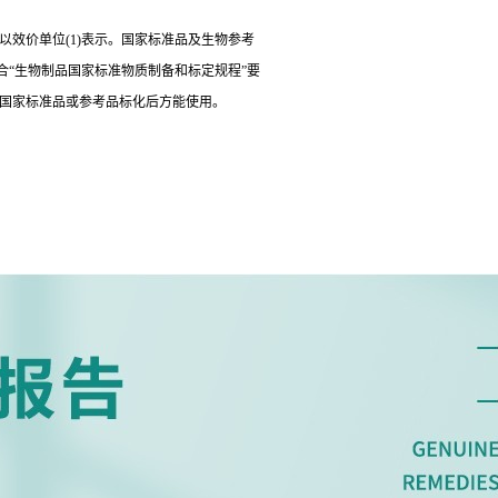
以效价单位(1)表示。国家标准品及生物参考
“生物制品国家标准物质制备和标定规程”要
经国家标准品或参考品标化后方能使用。