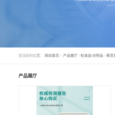
您当前的位置：
网站首页
>
产品展厅
>
标准品/对照品
>
黄芪
产品展厅