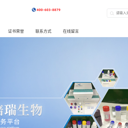
证书荣誉
联系方式
在线留言