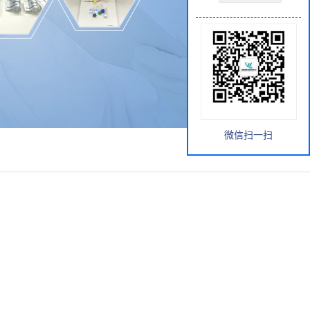
微信扫一扫