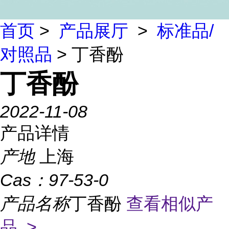
首页
>
产品展厅
>
标准品/
对照品
> 丁香酚
丁香酚
2022-11-08
产品详情
产地
上海
Cas：
97-53-0
产品名称
丁香酚
查看相似产
品 >