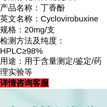
产品名称：丁香酚
英文名称：Cyclovirobuxine
规格：20mg/支
检测方法及纯度：
HPLC≥98%
用途：用于含量测定/鉴定/药
理实验等
详情咨询客服