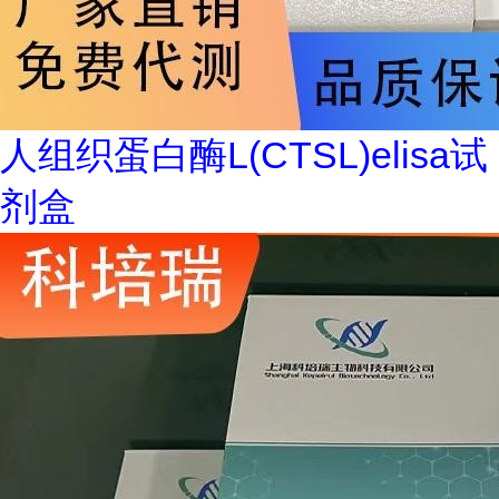
人组织蛋白酶L(CTSL)elisa试
剂盒