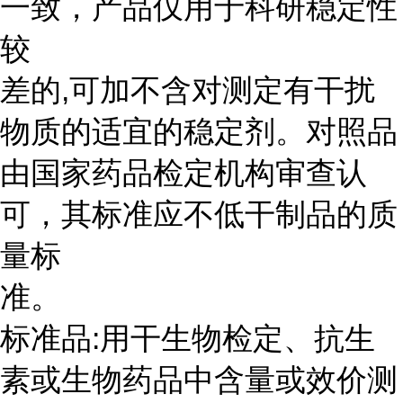
一致，产品仅用于科研稳定性
较
差的,可加不含对测定有干扰
物质的适宜的稳定剂。对照品
由国家药品检定机构审查认
可，其标准应不低干制品的质
量标
准。
标准品:用干生物检定、抗生
素或生物药品中含量或效价测