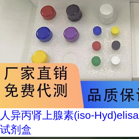
人异丙肾上腺素(iso-Hyd)elisa
试剂盒