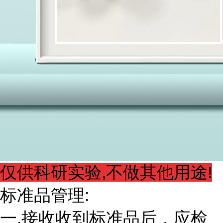
仅供科研实验,不做其他用途!
标准品管理:
一.接收收到标准品后，应检