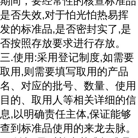
期间，要经常性的核查标准品
是否失效,对于怕光怕热易挥
发的标准品,是否密封实了,是
否按照存放要求进行存放。
三.使用:采用登记制度,如需要
取用,则需要填写取用的产品
名、对应的批号、数量、使用
目的、取用人等相关详细的信
息,以明确责任主体,保证能够
查到标准品使用的来龙去脉。