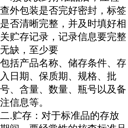
查外包装是否完好密封，标签
是否清晰完整，并及时填好相
关贮存记录，记录信息要完整
无缺，至少要
包括产品名称、储存条件、存
入日期、保质期、规格、批
号、含量、数量、瓶号以及备
注信息等。
二.贮存：对于标准品的存放