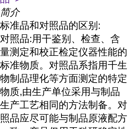
简介
标准品和对照品的区别:
对照品:用干鉴别、检查、含
量测定和校正检定仪器性能的
标准物质。对照品系指用千生
物制品理化等方面测定的特定
物质,由生产单位采用与制品
生产工艺相同的方法制备。对
照品应尽可能与制品原液配方