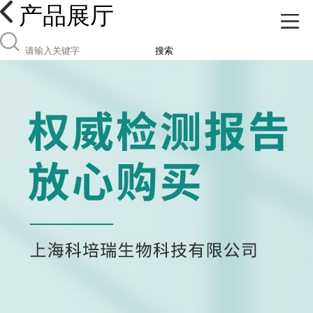
产品展厅
搜索