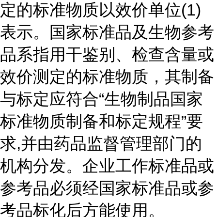
定的标准物质以效价单位(1)
表示。国家标准品及生物参考
品系指用干鉴别、检查含量或
效价测定的标准物质，其制备
与标定应符合“生物制品国家
标准物质制备和标定规程”要
求,并由药品监督管理部门的
机构分发。企业工作标准品或
参考品必须经国家标准品或参
考品标化后方能使用。