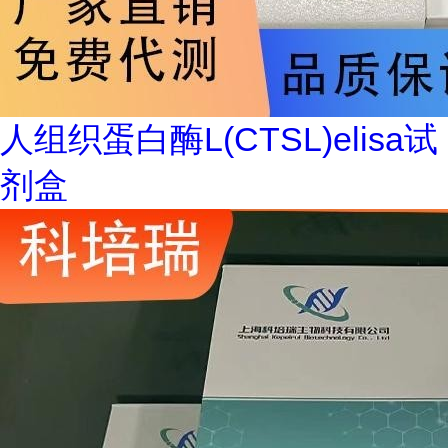
人组织蛋白酶L(CTSL)elisa试
剂盒