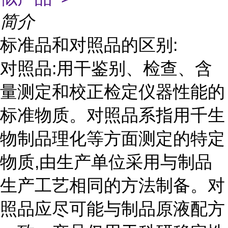
简介
标准品和对照品的区别:
对照品:用干鉴别、检查、含
量测定和校正检定仪器性能的
标准物质。对照品系指用千生
物制品理化等方面测定的特定
物质,由生产单位采用与制品
生产工艺相同的方法制备。对
照品应尽可能与制品原液配方