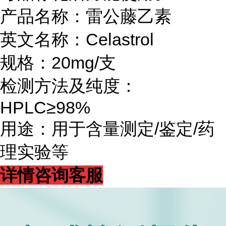
产品名称：雷公藤乙素
英文名称：Celastrol
规格：20mg/支
检测方法及纯度：
HPLC≥98%
用途：用于含量测定/鉴定/药
理实验等
详情咨询客服