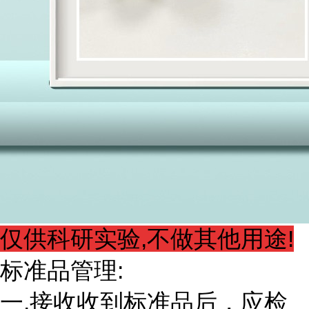
仅供科研实验,不做其他用途!
标准品管理:
一.接收收到标准品后，应检