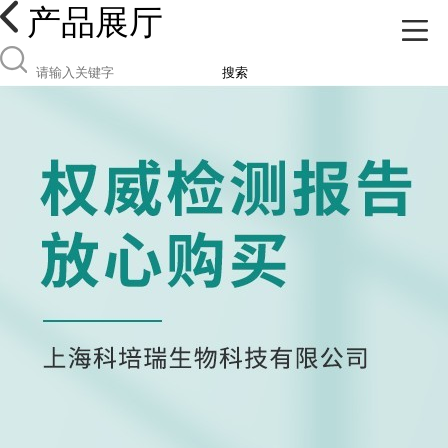
产品展厅
搜索