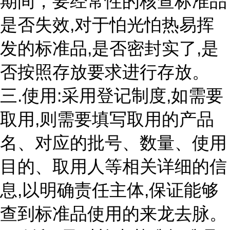
期间，要经常性的核查标准品
是否失效,对于怕光怕热易挥
发的标准品,是否密封实了,是
否按照存放要求进行存放。
三.使用:采用登记制度,如需要
取用,则需要填写取用的产品
名、对应的批号、数量、使用
目的、取用人等相关详细的信
息,以明确责任主体,保证能够
查到标准品使用的来龙去脉。