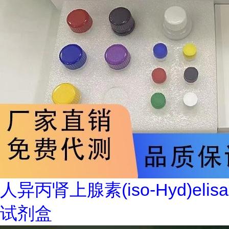
人异丙肾上腺素(iso-Hyd)elisa
试剂盒