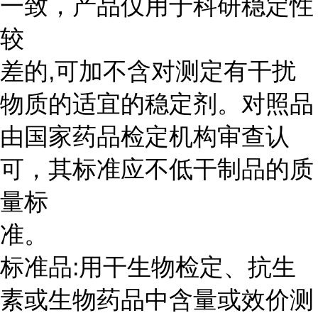
一致，产品仅用于科研稳定性
较
差的,可加不含对测定有干扰
物质的适宜的稳定剂。对照品
由国家药品检定机构审查认
可，其标准应不低干制品的质
量标
准。
标准品:用干生物检定、抗生
素或生物药品中含量或效价测