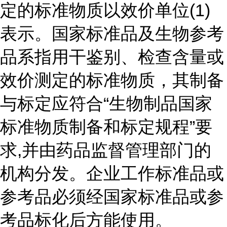
定的标准物质以效价单位(1)
表示。国家标准品及生物参考
品系指用干鉴别、检查含量或
效价测定的标准物质，其制备
与标定应符合“生物制品国家
标准物质制备和标定规程”要
求,并由药品监督管理部门的
机构分发。企业工作标准品或
参考品必须经国家标准品或参
考品标化后方能使用。