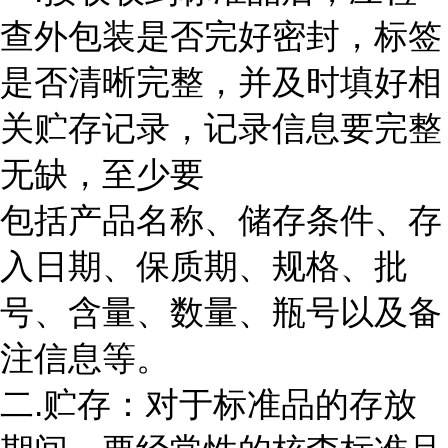
查外包装是否完好密封，标签
是否清晰完整，并及时填好相
关贮存记录，记录信息要完整
无缺，至少要
包括产品名称、储存条件、存
入日期、保质期、规格、批
号、含量、数量、瓶号以及备
注信息等。
二.贮存：对于标准品的存放