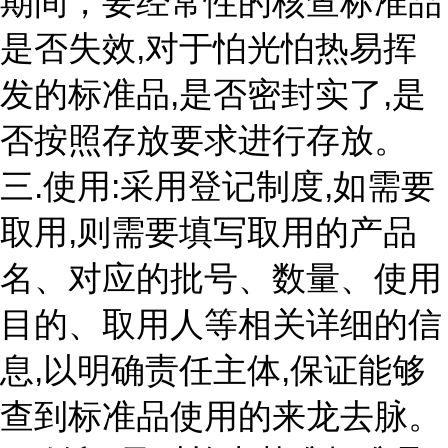
期间，要经常性的核查标准品
是否失效,对于怕光怕热易挥
发的标准品,是否密封实了,是
否按照存放要求进行存放。
三.使用:采用登记制度,如需要
取用,则需要填写取用的产品
名、对应的批号、数量、使用
目的、取用人等相关详细的信
息,以明确责任主体,保证能够
查到标准品使用的来龙去脉。