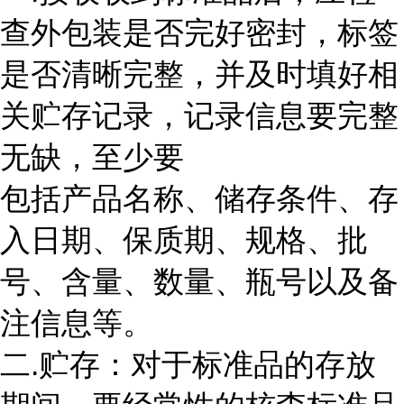
查外包装是否完好密封，标签
是否清晰完整，并及时填好相
关贮存记录，记录信息要完整
无缺，至少要
包括产品名称、储存条件、存
入日期、保质期、规格、批
号、含量、数量、瓶号以及备
注信息等。
二.贮存：对于标准品的存放