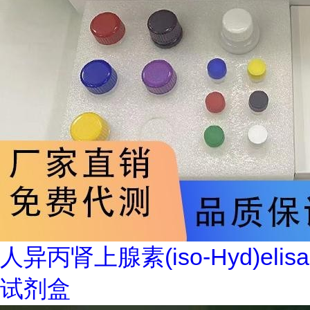
人异丙肾上腺素(iso-Hyd)elisa
试剂盒