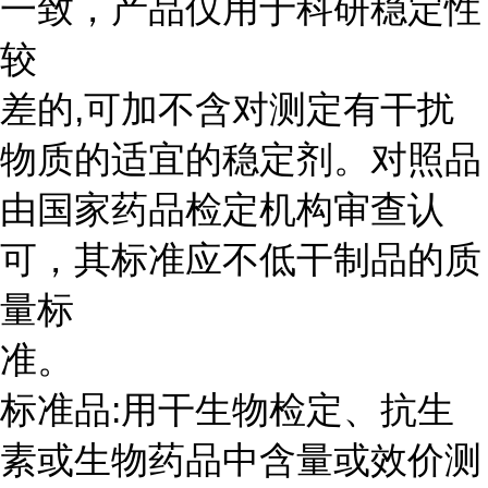
一致，产品仅用于科研稳定性
较
差的,可加不含对测定有干扰
物质的适宜的稳定剂。对照品
由国家药品检定机构审查认
可，其标准应不低干制品的质
量标
准。
标准品:用干生物检定、抗生
素或生物药品中含量或效价测