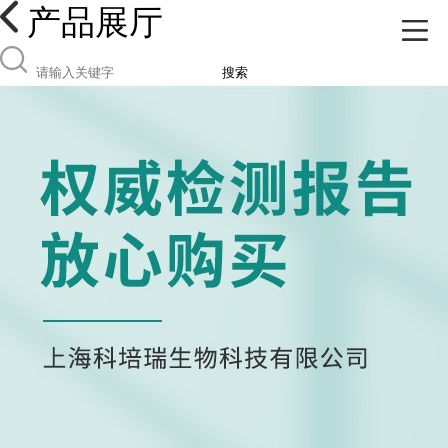
产品展厅
搜索