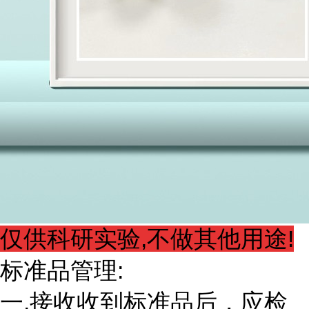
仅供科研实验,不做其他用途!
标准品管理:
一.接收收到标准品后，应检