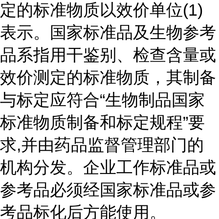
定的标准物质以效价单位(1)
表示。国家标准品及生物参考
品系指用干鉴别、检查含量或
效价测定的标准物质，其制备
与标定应符合“生物制品国家
标准物质制备和标定规程”要
求,并由药品监督管理部门的
机构分发。企业工作标准品或
参考品必须经国家标准品或参
考品标化后方能使用。