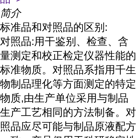
简介
标准品和对照品的区别:
对照品:用干鉴别、检查、含
量测定和校正检定仪器性能的
标准物质。对照品系指用千生
物制品理化等方面测定的特定
物质,由生产单位采用与制品
生产工艺相同的方法制备。对
照品应尽可能与制品原液配方