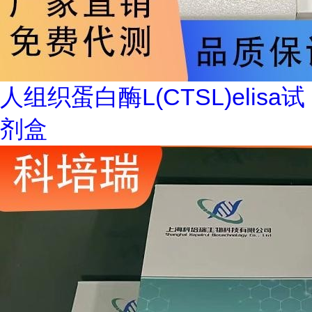
人组织蛋白酶L(CTSL)elisa试
剂盒