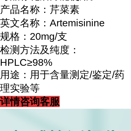
产品名称：芹菜素
英文名称：Artemisinine
规格：20mg/支
检测方法及纯度：
HPLC≥98%
用途：用于含量测定/鉴定/药
理实验等
详情咨询客服