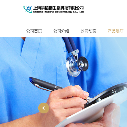
公司首页
公司介绍
公司动态
产品展厅