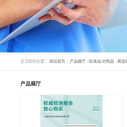
您当前的位置：
网站首页
>
产品展厅
>
标准品/对照品
>
黄连
产品展厅