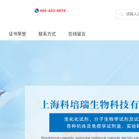
证书荣誉
联系方式
在线留言