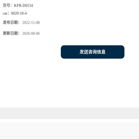
货号：
KPR-D0154
cas：
6020-18-4
发布日期：
2022-11-08
更新日期：
2026-08-06
发送咨询信息