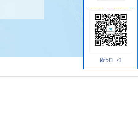
微信扫一扫