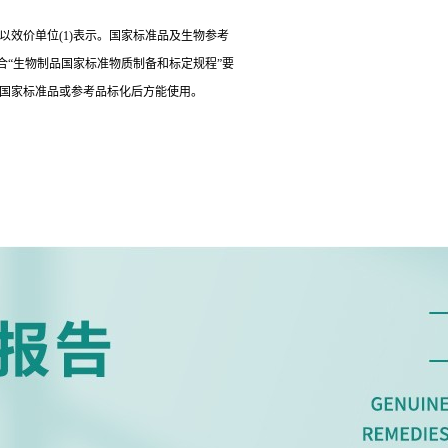
以效价单位(1)表示。国家标准品及生物参考
“生物制品国家标准物质制备和标定规程”要
经国家标准品或参考品标化后方能使用。