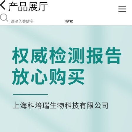
产品展厅
搜索