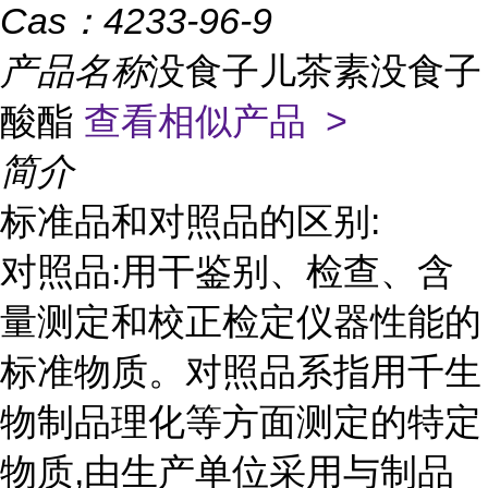
Cas：
4233-96-9
产品名称
没食子儿茶素没食子
酸酯
查看相似产品 >
简介
标准品和对照品的区别:
对照品:用干鉴别、检查、含
量测定和校正检定仪器性能的
标准物质。对照品系指用千生
物制品理化等方面测定的特定
物质,由生产单位采用与制品