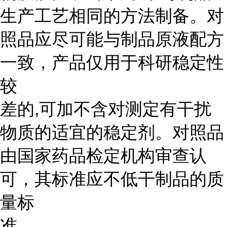
生产工艺相同的方法制备。对
照品应尽可能与制品原液配方
一致，产品仅用于科研稳定性
较
差的,可加不含对测定有干扰
物质的适宜的稳定剂。对照品
由国家药品检定机构审查认
可，其标准应不低干制品的质
量标
准。