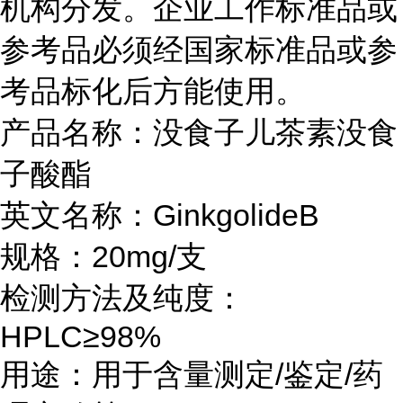
机构分发。企业工作标准品或
参考品必须经国家标准品或参
考品标化后方能使用。
产品名称：没食子儿茶素没食
子酸酯
英文名称：GinkgolideB
规格：20mg/支
检测方法及纯度：
HPLC≥98%
用途：用于含量测定/鉴定/药