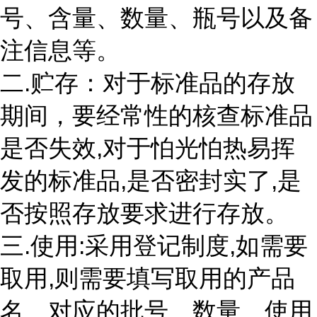
号、含量、数量、瓶号以及备
注信息等。
二.贮存：对于标准品的存放
期间，要经常性的核查标准品
是否失效,对于怕光怕热易挥
发的标准品,是否密封实了,是
否按照存放要求进行存放。
三.使用:采用登记制度,如需要
取用,则需要填写取用的产品
名、对应的批号、数量、使用