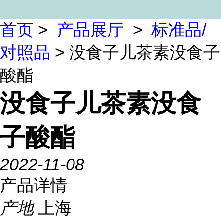
首页
>
产品展厅
>
标准品/
对照品
> 没食子儿茶素没食子
酸酯
没食子儿茶素没食
子酸酯
2022-11-08
产品详情
产地
上海