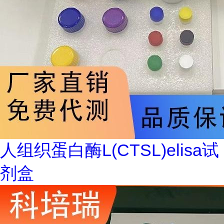
人组织蛋白酶L(CTSL)elisa试
剂盒