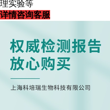
理实验等
详情咨询客服