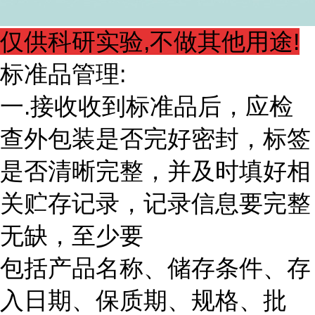
仅供科研实验,不做其他用途!
标准品管理:
一.接收收到标准品后，应检
查外包装是否完好密封，标签
是否清晰完整，并及时填好相
关贮存记录，记录信息要完整
无缺，至少要
包括产品名称、储存条件、存
入日期、保质期、规格、批