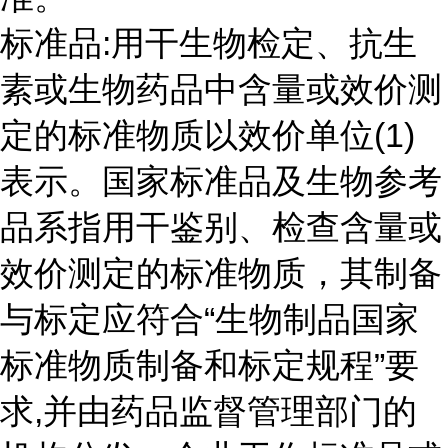
标准品:用干生物检定、抗生
素或生物药品中含量或效价测
定的标准物质以效价单位(1)
表示。国家标准品及生物参考
品系指用干鉴别、检查含量或
效价测定的标准物质，其制备
与标定应符合“生物制品国家
标准物质制备和标定规程”要
求,并由药品监督管理部门的