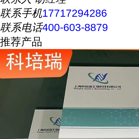
联系手机
17717294286
联系电话
400-603-8879
推荐产品