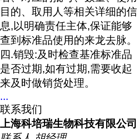
目的、取用人等相关详细的信
息,以明确责任主体,保证能够
查到标准品使用的来龙去脉。
四.销毁:及时检查基准标准品
是否过期,如有过期,需要收起
来及时做销货处理。
...
联系我们
上海科培瑞生物科技有限公司
联系人
胡经理