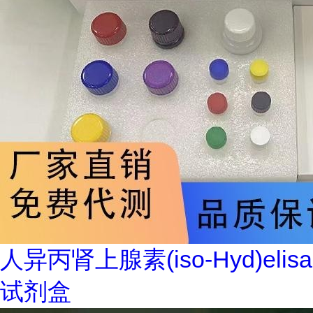
人异丙肾上腺素(iso-Hyd)elisa
试剂盒