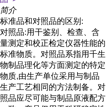
简介
标准品和对照品的区别:
对照品:用干鉴别、检查、含
量测定和校正检定仪器性能的
标准物质。对照品系指用千生
物制品理化等方面测定的特定
物质,由生产单位采用与制品
生产工艺相同的方法制备。对
照品应尽可能与制品原液配方