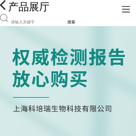
产品展厅
搜索