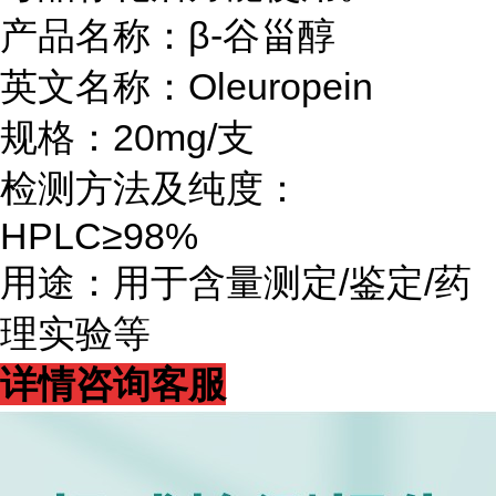
产品名称：β-谷甾醇
英文名称：Oleuropein
规格：20mg/支
检测方法及纯度：
HPLC≥98%
用途：用于含量测定/鉴定/药
理实验等
详情咨询客服