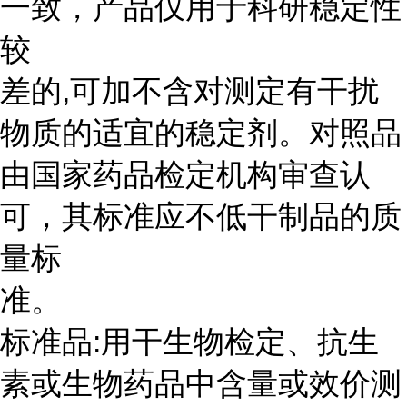
一致，产品仅用于科研稳定性
较
差的,可加不含对测定有干扰
物质的适宜的稳定剂。对照品
由国家药品检定机构审查认
可，其标准应不低干制品的质
量标
准。
标准品:用干生物检定、抗生
素或生物药品中含量或效价测