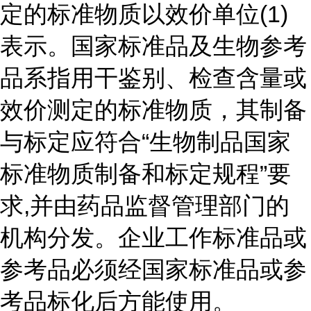
定的标准物质以效价单位(1)
表示。国家标准品及生物参考
品系指用干鉴别、检查含量或
效价测定的标准物质，其制备
与标定应符合“生物制品国家
标准物质制备和标定规程”要
求,并由药品监督管理部门的
机构分发。企业工作标准品或
参考品必须经国家标准品或参
考品标化后方能使用。