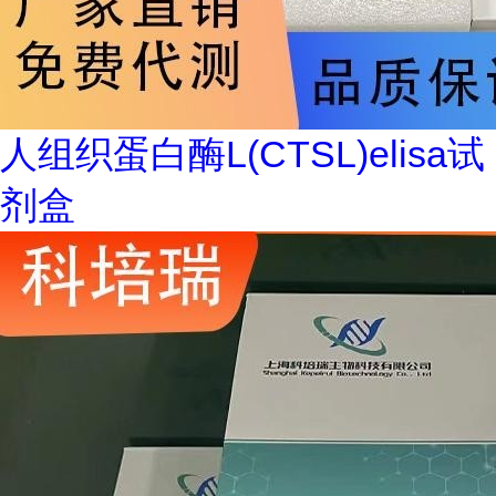
人组织蛋白酶L(CTSL)elisa试
剂盒