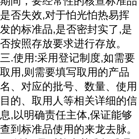
期间，要经常性的核查标准品
是否失效,对于怕光怕热易挥
发的标准品,是否密封实了,是
否按照存放要求进行存放。
三.使用:采用登记制度,如需要
取用,则需要填写取用的产品
名、对应的批号、数量、使用
目的、取用人等相关详细的信
息,以明确责任主体,保证能够
查到标准品使用的来龙去脉。