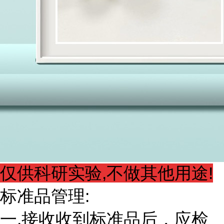
仅供科研实验,不做其他用途!
标准品管理:
一.接收收到标准品后，应检