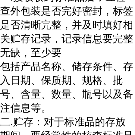
查外包装是否完好密封，标签
是否清晰完整，并及时填好相
关贮存记录，记录信息要完整
无缺，至少要
包括产品名称、储存条件、存
入日期、保质期、规格、批
号、含量、数量、瓶号以及备
注信息等。
二.贮存：对于标准品的存放