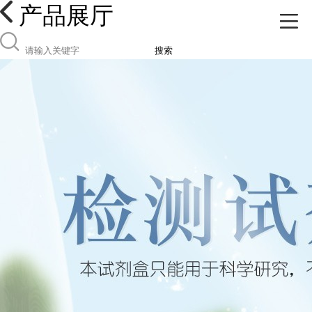
产品展厅
搜索