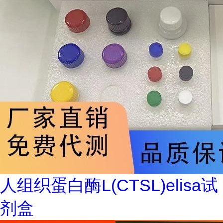
人组织蛋白酶L(CTSL)elisa试
剂盒