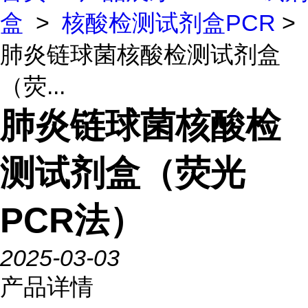
盒
>
核酸检测试剂盒PCR
>
肺炎链球菌核酸检测试剂盒
（荧...
肺炎链球菌核酸检
测试剂盒（荧光
PCR法）
2025-03-03
产品详情