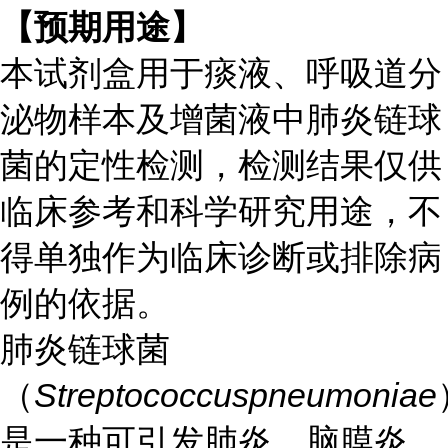
【预期用途】
本试剂盒用于痰液、呼吸道分
泌物样本及增菌液中肺炎链球
菌的定性检
测，检测结果仅供
临床参考和科学研究用途，不
得单独作为临床诊断或排除病
例的依据。
肺炎链球菌
（
Streptococcuspneumoniae
是一种可引发肺炎、脑膜炎、