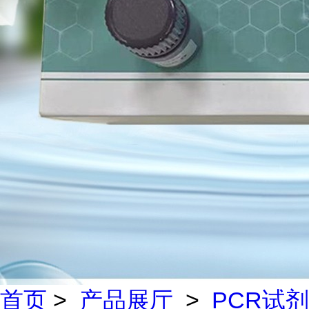
首页
>
产品展厅
>
PCR试剂