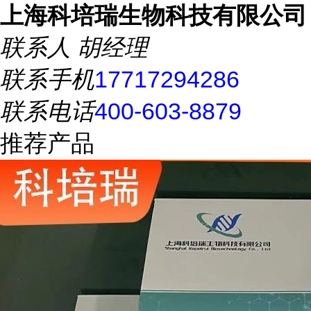
上海科培瑞生物科技有限公司
联系人
胡经理
联系手机
17717294286
联系电话
400-603-8879
推荐产品