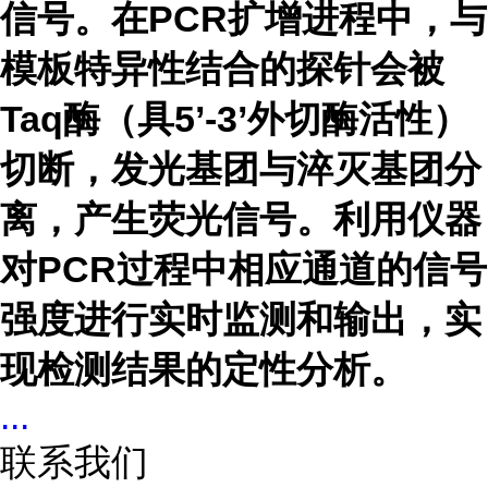
信号。在PCR扩增进程中，与
模板特异性结合的探针会被
Taq酶（具5’-3’外切酶活性）
切断，发光基团与淬灭基团分
离，产生荧光信号。利用仪器
对PCR过程中相应通道的信号
强度进行实时监测和输出，实
现检测结果的定性分析。
...
联系我们