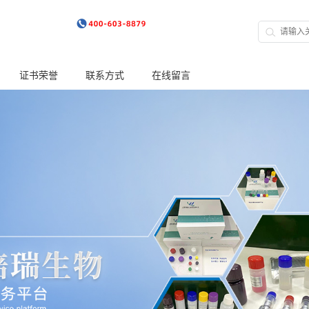
证书荣誉
联系方式
在线留言