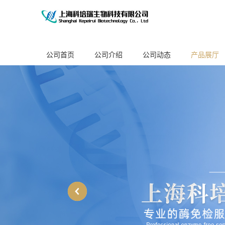
公司首页
公司介绍
公司动态
产品展厅