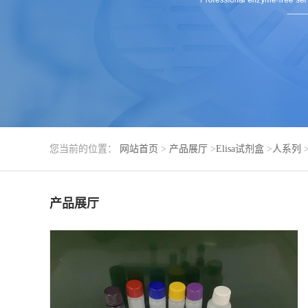
您当前的位置：
网站首页
>
产品展厅
>
Elisa试剂盒
>
人系列
产品展厅