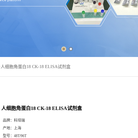
>
人细胞角蛋白18 CK-18 ELISA试剂盒
人细胞角蛋白18 CK-18 ELISA试剂盒
品牌：
科培瑞
产地：
上海
型号：
48T/96T