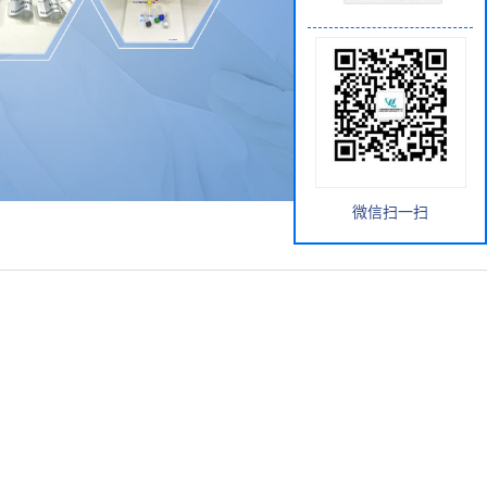
微信扫一扫