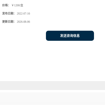
价格：
￥1200/盒
发布日期：
2022-07-16
更新日期：
2026-08-06
发送咨询信息