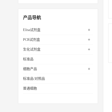
产品导航
+
Elisa试剂盒
+
PCR试剂盒
+
生化试剂盒
标准品
+
细胞产品
标准品/对照品
普通细胞