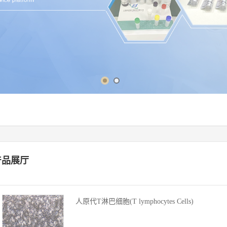
产品展厅
人原代T淋巴细胞(T lymphocytes Cells)