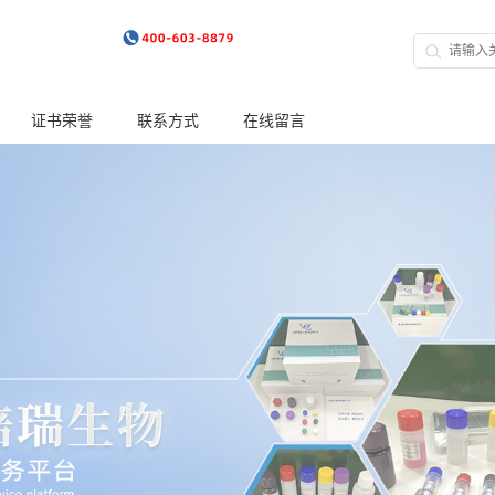
证书荣誉
联系方式
在线留言