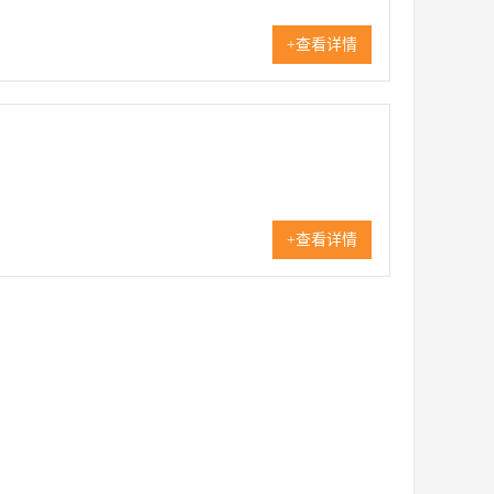
+查看详情
+查看详情