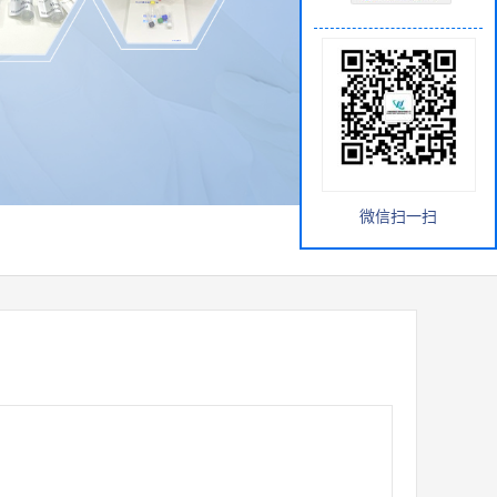
微信扫一扫