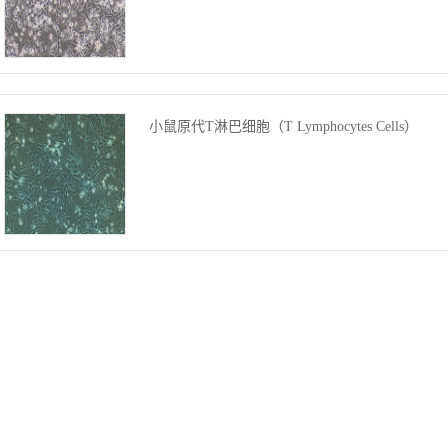
小鼠原代T淋巴细胞（T Lymphocytes Cells）