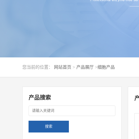
您当前的位置：
网站首页
>
产品展厅
>
细胞产品
产品搜索