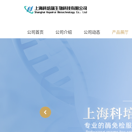
公司首页
公司介绍
公司动态
产品展厅