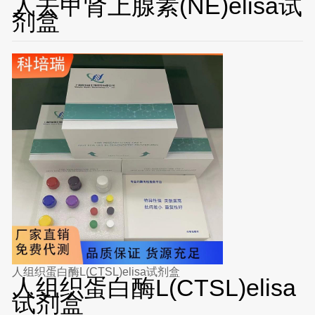
人去甲肾上腺素(NE)elisa试
剂盒
人组织蛋白酶L(CTSL)elisa试剂盒
人组织蛋白酶L(CTSL)elisa
试剂盒