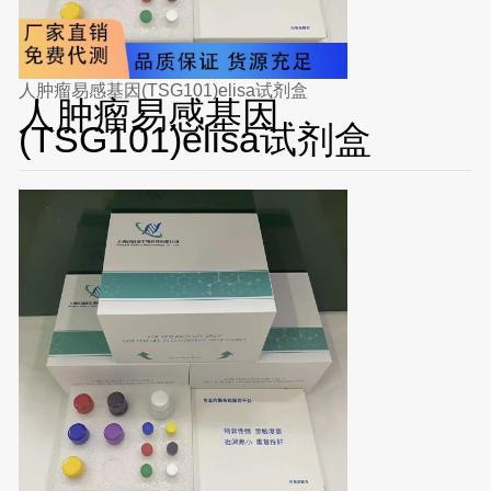
人肿瘤易感基因(TSG101)elisa试剂盒
人肿瘤易感基因
(TSG101)elisa试剂盒