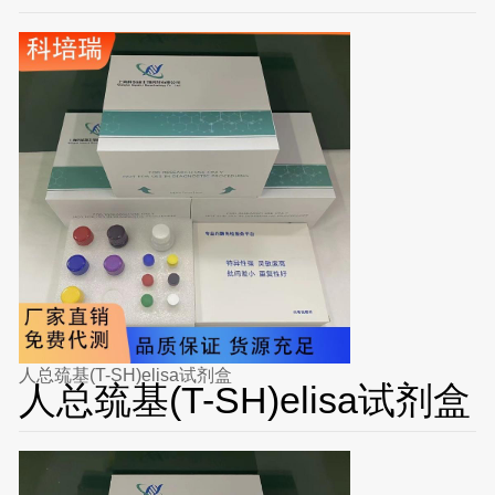
人总巯基(T-SH)elisa试剂盒
人总巯基(T-SH)elisa试剂盒