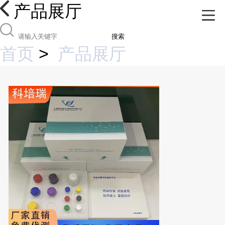
产品展厅
搜索
首页
>
产品展厅