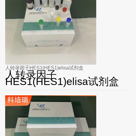
人转录因子HES1(HES1)elisa试剂盒
人转录因子
HES1(HES1)elisa试剂盒