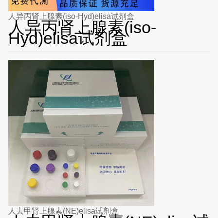
人异丙肾上腺素(iso-Hyd)elisa试剂盒
人异丙肾上腺素(iso-
Hyd)elisa试剂盒
人去甲肾上腺素(NE)elisa试剂盒