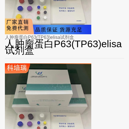
人肿廇蛋白P63(TP63)elisa试剂盒
人肿廇蛋白P63(TP63)elisa
试剂盒