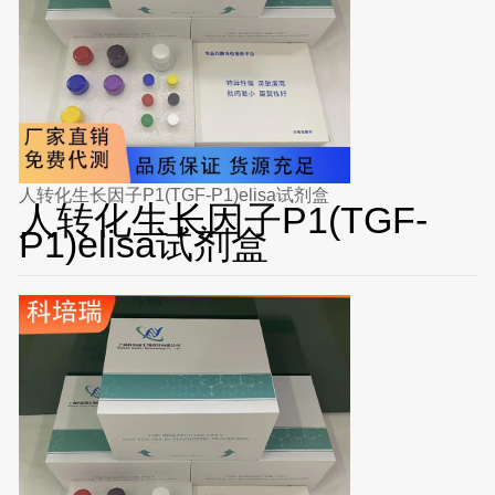
人转化生长因子P1(TGF-P1)elisa试剂盒
人转化生长因子P1(TGF-
P1)elisa试剂盒