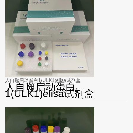
人自噬启动蛋白1(ULK1)elisa试剂盒
人自噬启动蛋白
1(ULK1)elisa试剂盒