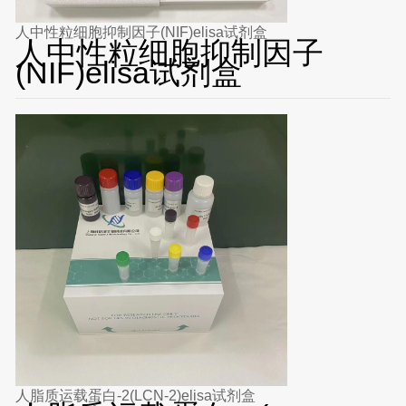
人中性粒细胞抑制因子(NIF)elisa试剂盒
人中性粒细胞抑制因子
(NIF)elisa试剂盒
人脂质运载蛋白-2(LCN-2)elisa试剂盒