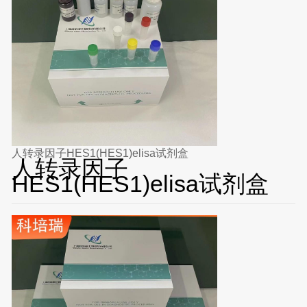
人转录因子HES1(HES1)elisa试剂盒
人转录因子
HES1(HES1)elisa试剂盒