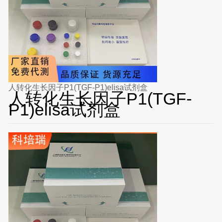
人转化生长因子P1(TGF-P1)elisa试剂盒
人转化生长因子P1(TGF-
P1)elisa试剂盒