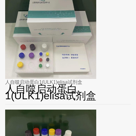
人自噬启动蛋白1(ULK1)elisa试剂盒
人自噬启动蛋白
1(ULK1)elisa试剂盒