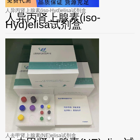
人异丙肾上腺素(iso-Hyd)elisa试剂盒
人异丙肾上腺素(iso-
Hyd)elisa试剂盒
人去甲肾上腺素(NE)elisa试剂盒