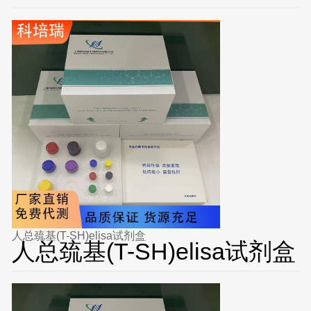
人总巯基(T-SH)elisa试剂盒
人总巯基(T-SH)elisa试剂盒