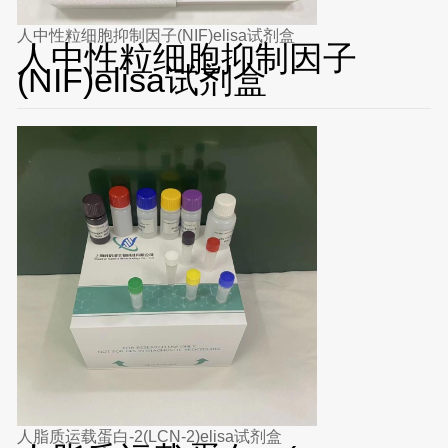
人中性粒细胞抑制因子(NIF)elisa试剂盒
人中性粒细胞抑制因子
(NIF)elisa试剂盒
人脂质运载蛋白-2(LCN-2)elisa试剂盒