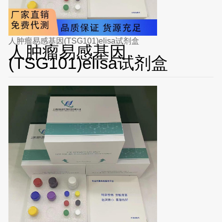
人肿瘤易感基因(TSG101)elisa试剂盒
人肿瘤易感基因
(TSG101)elisa试剂盒