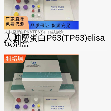
人肿廇蛋白P63(TP63)elisa试剂盒
人肿廇蛋白P63(TP63)elisa
试剂盒