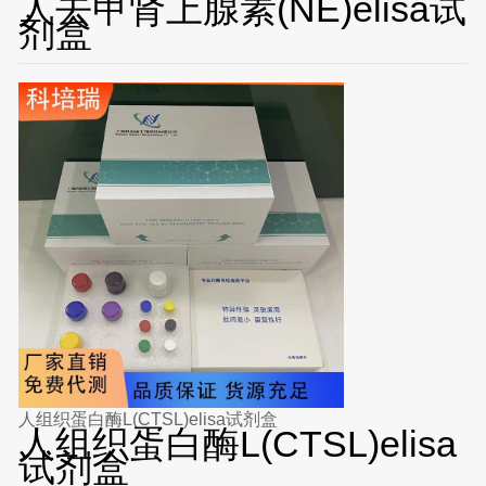
人去甲肾上腺素(NE)elisa试
剂盒
人组织蛋白酶L(CTSL)elisa试剂盒
人组织蛋白酶L(CTSL)elisa
试剂盒