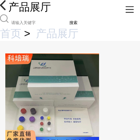
产品展厅
搜索
首页
>
产品展厅