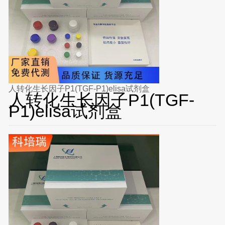
人转化生长因子P1(TGF-P1)elisa试剂盒
人转化生长因子P1(TGF-
P1)elisa试剂盒