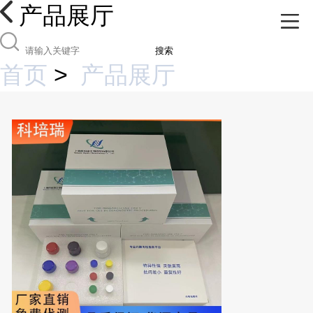
产品展厅
搜索
首页
>
产品展厅