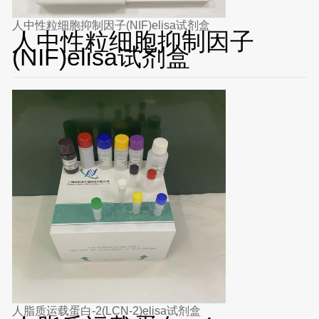
人中性粒细胞抑制因子(NIF)elisa试剂盒
人中性粒细胞抑制因子
(NIF)elisa试剂盒
人脂质运载蛋白-2(LCN-2)elisa试剂盒