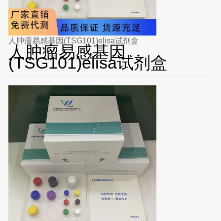
人肿瘤易感基因(TSG101)elisa试剂盒
人肿瘤易感基因
(TSG101)elisa试剂盒