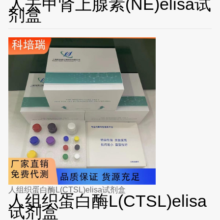
人去甲肾上腺素(NE)elisa试
剂盒
人组织蛋白酶L(CTSL)elisa试剂盒
人组织蛋白酶L(CTSL)elisa
试剂盒