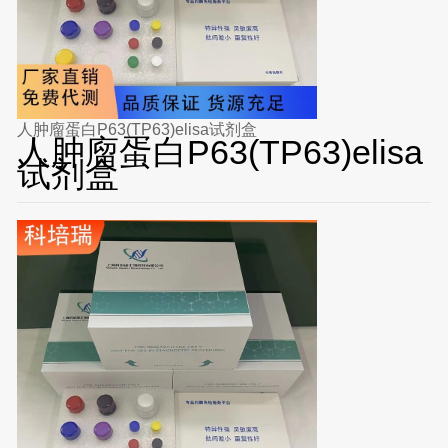
人肿廇蛋白P63(TP63)elisa试剂盒
人肿廇蛋白P63(TP63)elisa
试剂盒