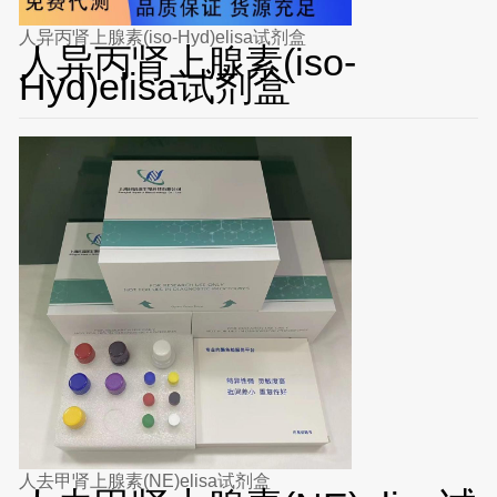
人异丙肾上腺素(iso-Hyd)elisa试剂盒
人异丙肾上腺素(iso-
Hyd)elisa试剂盒
人去甲肾上腺素(NE)elisa试剂盒