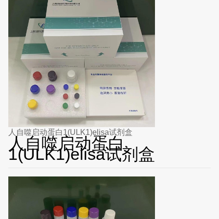
人自噬启动蛋白1(ULK1)elisa试剂盒
人自噬启动蛋白
1(ULK1)elisa试剂盒