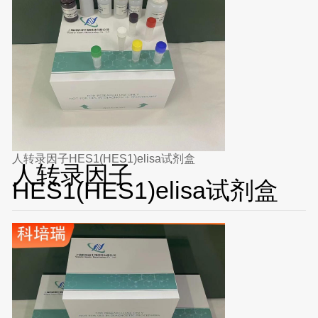
人转录因子HES1(HES1)elisa试剂盒
人转录因子
HES1(HES1)elisa试剂盒