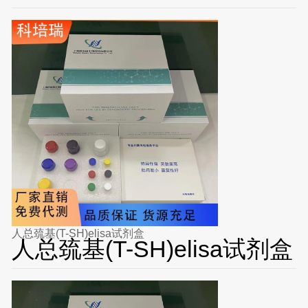
人总巯基(T-SH)elisa试剂盒
人总巯基(T-SH)elisa试剂盒