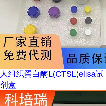
人组织蛋白酶L(CTSL)elisa试
剂盒