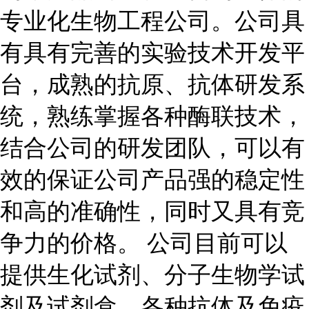
专业化生物工程公司。公司具
有具有完善的实验技术开发平
台，成熟的抗原、抗体研发系
统，熟练掌握各种酶联技术，
结合公司的研发团队，可以有
效的保证公司产品强的稳定性
和高的准确性，同时又具有竞
争力的价格。 公司目前可以
提供生化试剂、分子生物学试
剂及试剂盒，各种抗体及免疫