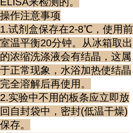
ELISA来检测的。
操作注意事项
1.试剂盒保存在2-8℃，使用前
室温平衡20分钟。从冰箱取出
的浓缩洗涤液会有结晶，这属
于正常现象，水浴加热使结晶
完全溶解后再使用。
2.实验中不用的板条应立即放
回自封袋中，密封(低温干燥)
保存。