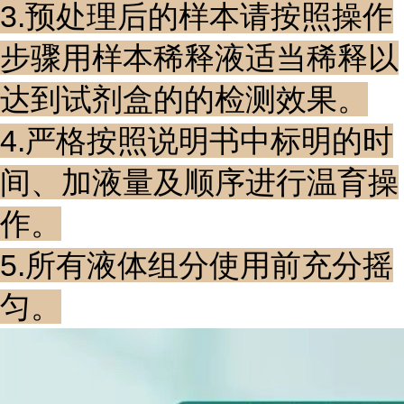
3.预处理后的样本请按照操作
步骤用样本稀释液适当稀释以
达到试剂盒的的检测效果。
4.严格按照说明书中标明的时
间、加液量及顺序进行温育操
作。
5.所有液体组分使用前充分摇
匀。