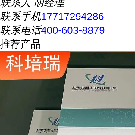
联系人
胡经理
联系手机
17717294286
联系电话
400-603-8879
推荐产品