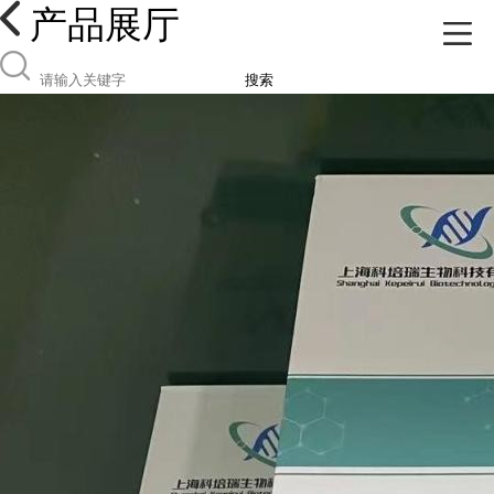
产品展厅
搜索