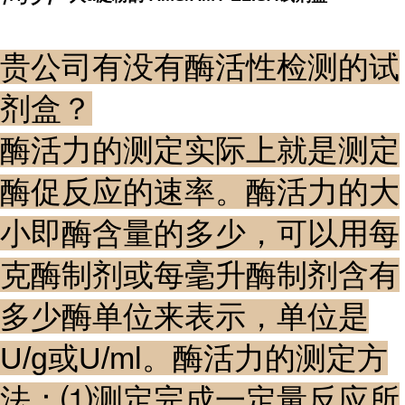
贵公司有没有酶活性检测的试
剂盒？
酶活力的测定实际上就是测定
酶促反应的速率。酶活力的大
小即酶含量的多少，可以用每
克酶制剂或每毫升酶制剂含有
多少酶单位来表示，单位是
U/g或U/ml。酶活力的测定方
法：⑴测定完成一定量反应所