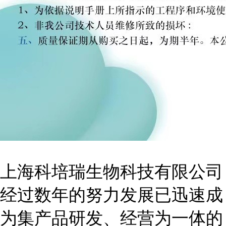
上海科培瑞生物科技有限公司
经过数年的努力发展已迅速成
为集产品研发、经营为一体的