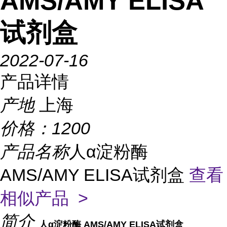
AMS/AMY ELISA
试剂盒
2022-07-16
产品详情
产地
上海
价格：
1200
产品名称
人α淀粉酶
AMS/AMY ELISA试剂盒
查看
相似产品 >
简介
人α淀粉酶 AMS/AMY ELISA试剂盒