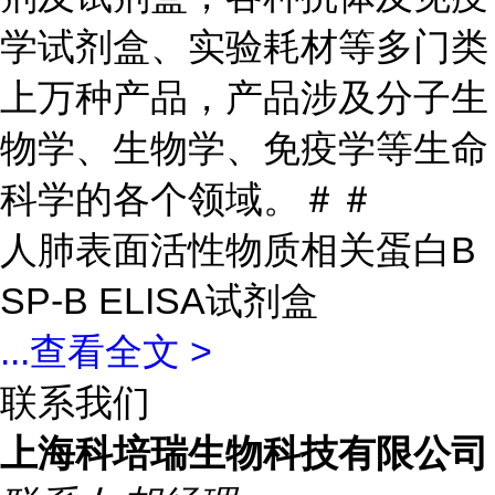
学试剂盒、实验耗材等多门类
上万种产品，产品涉及分子生
物学、生物学、免疫学等生命
科学的各个领域。＃＃
人肺表面活性物质相关蛋白B
SP-B ELISA试剂盒
...
查看全文 >
联系我们
上海科培瑞生物科技有限公司