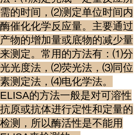
需的时间，⑵测定单位时间内
酶催化化学反应量。主要通过
产物的增加量或底物的减少量
来测定。常用的方法有：⑴分
光光度法，⑵荧光法，⑶同位
素测定法，⑷电化学法。
ELISA的方法一般是对可溶性
抗原或抗体进行定性和定量的
检测，所以酶活性是不能用