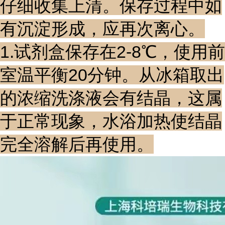
仔细收集上清。保存过程中如
有沉淀形成，应再次离心。
1.试剂盒保存在2-8℃，使用前
室温平衡20分钟。从冰箱取出
的浓缩洗涤液会有结晶，这属
于正常现象，水浴加热使结晶
完全溶解后再使用。