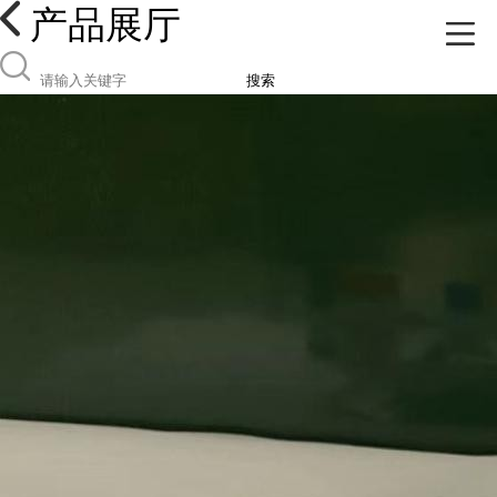
产品展厅
搜索