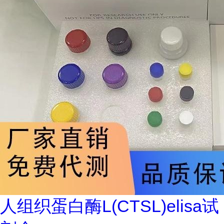
人组织蛋白酶L(CTSL)elisa试