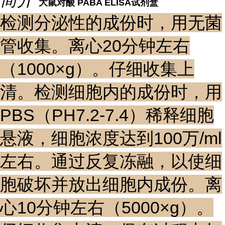
大鼠对酸 PABA ELISA试剂盒
检测分泌性的成份时，用无菌
管收集。离心20分钟左右
（1000×g）。仔细收集上
清。检测细胞内的成份时，用
PBS（PH7.2-7.4）稀释细胞
悬液，细胞浓度达到100万/ml
左右。通过反复冻融，以使细
胞破坏并放出细胞内成份。离
心10分钟左右（5000×g）。