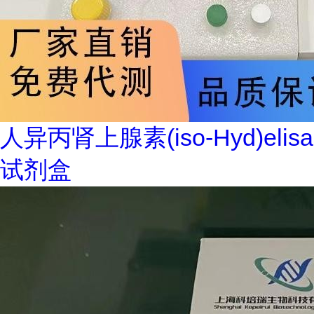
人异丙肾上腺素(iso-Hyd)elisa
试剂盒