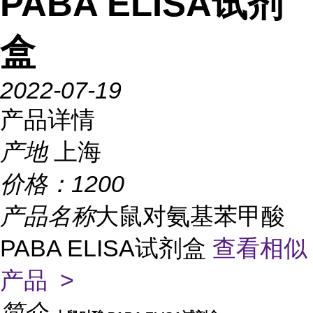
PABA ELISA试剂
盒
2022-07-19
产品详情
产地
上海
价格：
1200
产品名称
大鼠对氨基苯甲酸
PABA ELISA试剂盒
查看相似
产品 >
简介