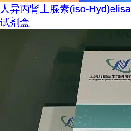
人异丙肾上腺素(iso-Hyd)elisa
试剂盒