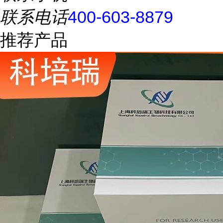
联系电话
400-603-8879
推荐产品