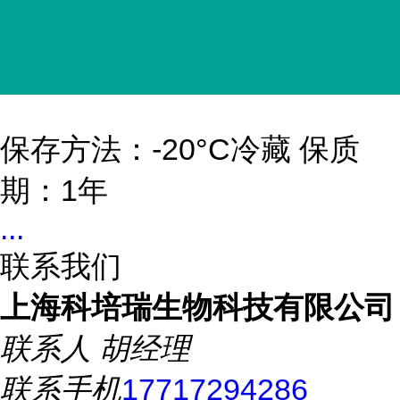
保存方法：-20°C冷藏 保质
期：1年
...
联系我们
上海科培瑞生物科技有限公司
联系人
胡经理
联系手机
17717294286