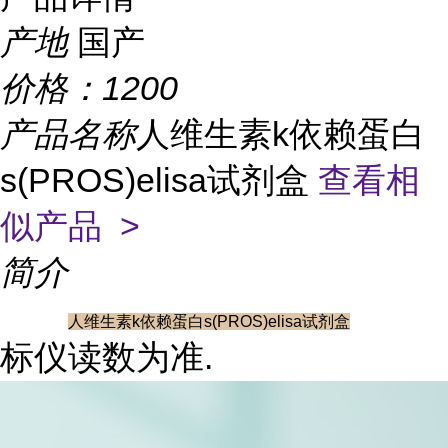
产地
国产
价格：
1200
产品名称
人维生素k依赖蛋白
s(PROS)elisa试剂盒
查看相
似产品 >
简介
人维生素k依赖蛋白s(PROS)elisa试剂盒
标仪读数为准.