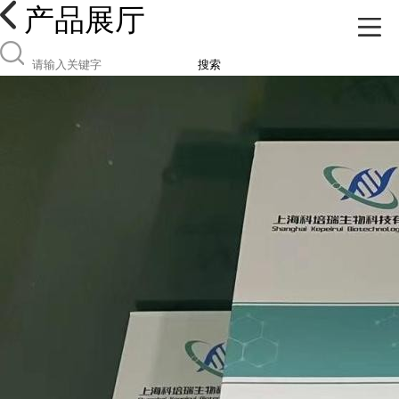
产品展厅
搜索