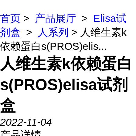
首页
>
产品展厅
>
Elisa试
剂盒
>
人系列
> 人维生素k
依赖蛋白s(PROS)elis...
人维生素k依赖蛋白
s(PROS)elisa试剂
盒
2022-11-04
产品详情