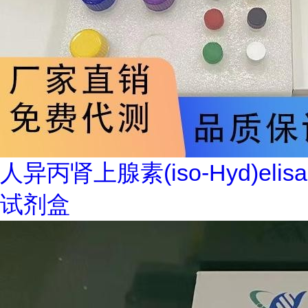
人异丙肾上腺素(iso-Hyd)elisa
试剂盒