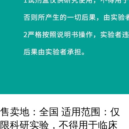
售卖地：全国 适用范围：仅
限科研实验，不得用于临床