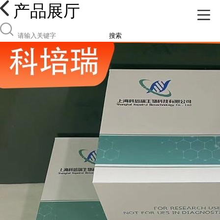
产品展厅
搜索