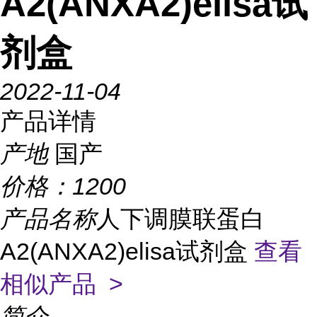
A2(ANXA2)elisa试
剂盒
2022-11-04
产品详情
产地
国产
价格：
1200
产品名称
人下调膜联蛋白
A2(ANXA2)elisa试剂盒
查看
相似产品 >
简介