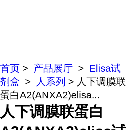
首页
>
产品展厅
>
Elisa试
剂盒
>
人系列
> 人下调膜联
蛋白A2(ANXA2)elisa...
人下调膜联蛋白