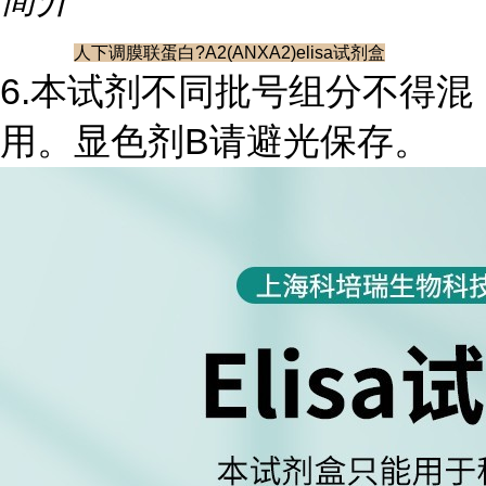
人下调膜联蛋白?A2(ANXA2)elisa试剂盒
6.本试剂不同批号组分不得混
用。显色剂B请避光保存。