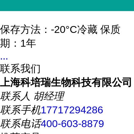
保存方法：-20°C冷藏 保质
期：1年
...
联系我们
上海科培瑞生物科技有限公司
联系人
胡经理
联系手机
17717294286
联系电话
400-603-8879