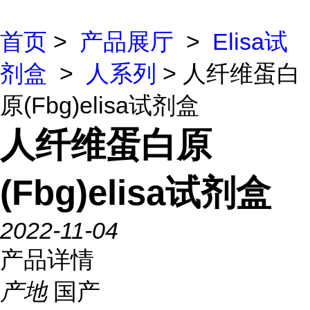
首页
>
产品展厅
>
Elisa试
剂盒
>
人系列
> 人纤维蛋白
原(Fbg)elisa试剂盒
人纤维蛋白原
(Fbg)elisa试剂盒
2022-11-04
产品详情
产地
国产