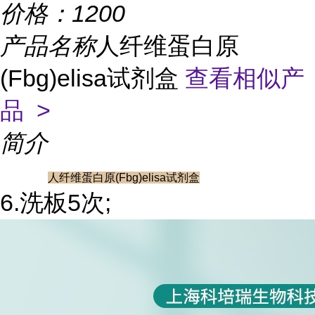
价格：
1200
产品名称
人纤维蛋白原
(Fbg)elisa试剂盒
查看相似产
品 >
简介
人纤维蛋白原(Fbg)elisa试剂盒
6.洗板5次;