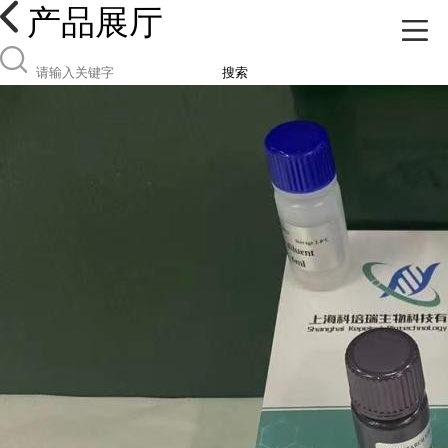
产品展厅
搜索