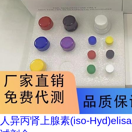
人异丙肾上腺素(iso-Hyd)elisa