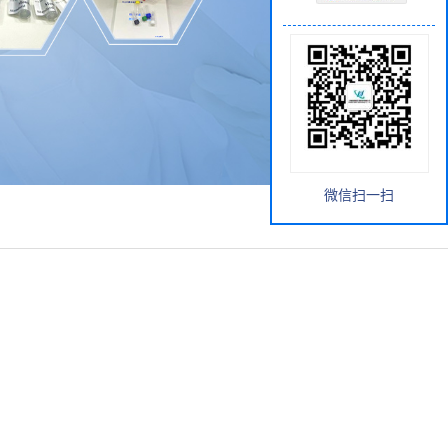
微信扫一扫