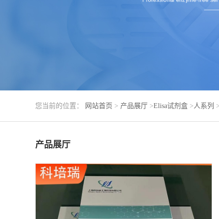
您当前的位置：
网站首页
>
产品展厅
>
Elisa试剂盒
>
人系列
产品展厅