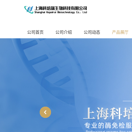
公司首页
公司介绍
公司动态
产品展厅