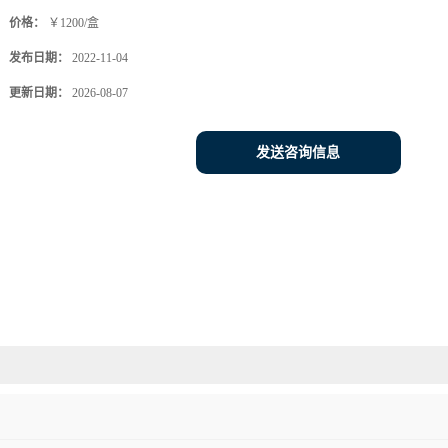
价格：
￥1200/盒
发布日期：
2022-11-04
更新日期：
2026-08-07
发送咨询信息