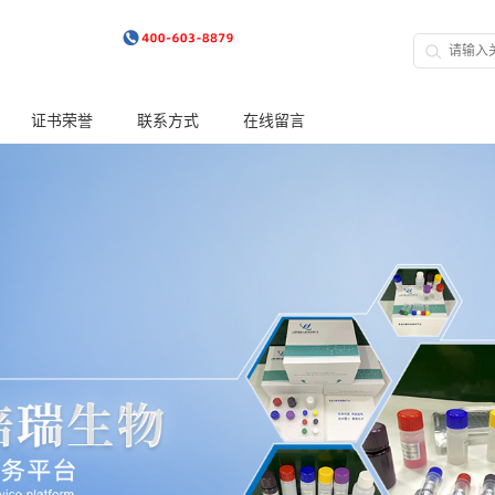
证书荣誉
联系方式
在线留言