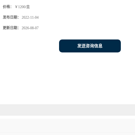
价格：
￥1200/盒
发布日期：
2022-11-04
更新日期：
2026-08-07
发送咨询信息