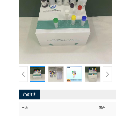
产品详请
产地
国产