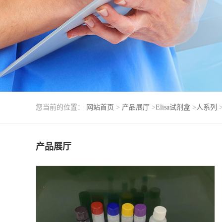
您当前的位置：
网站首页
>
产品展厅
>
Elisa试剂盒
>
人系列
产品展厅