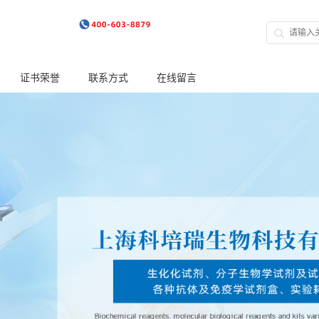
证书荣誉
联系方式
在线留言