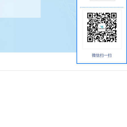
微信扫一扫