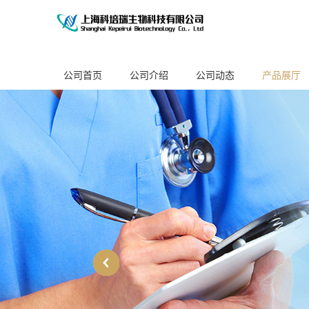
公司首页
公司介绍
公司动态
产品展厅