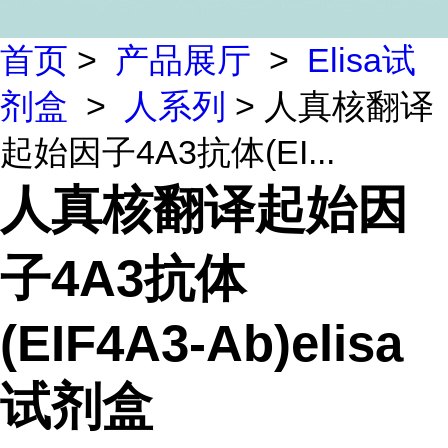
首页
>
产品展厅
>
Elisa试
剂盒
>
人系列
> 人真核翻译
起始因子4A3抗体(EI...
人真核翻译起始因
子4A3抗体
(EIF4A3-Ab)elisa
试剂盒