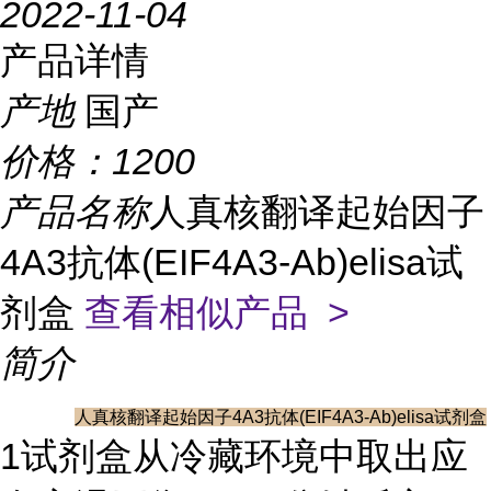
2022-11-04
产品详情
产地
国产
价格：
1200
产品名称
人真核翻译起始因子
4A3抗体(EIF4A3-Ab)elisa试
剂盒
查看相似产品 >
简介
人真核翻译起始因子4A3抗体(EIF4A3-Ab)elisa试剂盒
1试剂盒从冷藏环境中取出应