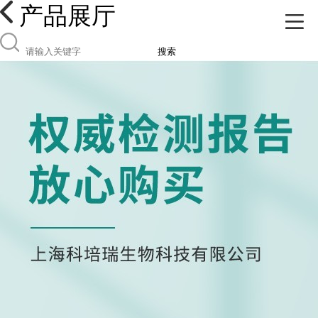
产品展厅
搜索