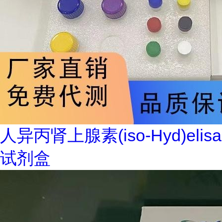
人异丙肾上腺素(iso-Hyd)elisa
试剂盒