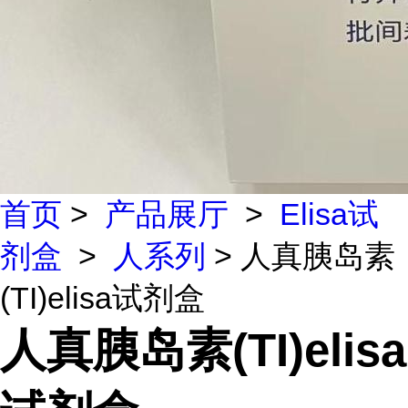
首页
>
产品展厅
>
Elisa试
剂盒
>
人系列
> 人真胰岛素
(TI)elisa试剂盒
人真胰岛素(TI)elisa