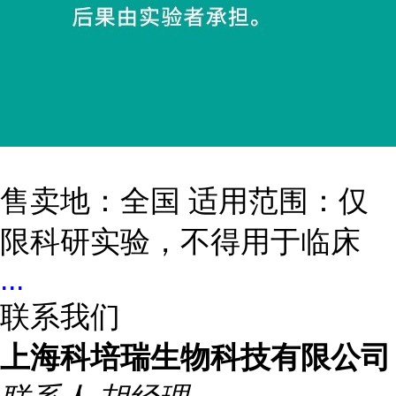
售卖地：全国 适用范围：仅
限科研实验，不得用于临床
...
联系我们
上海科培瑞生物科技有限公司