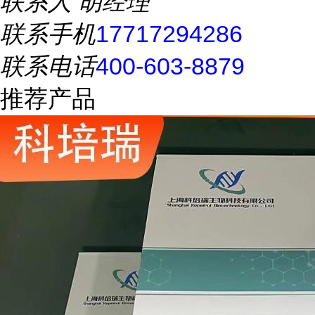
联系人
胡经理
联系手机
17717294286
联系电话
400-603-8879
推荐产品