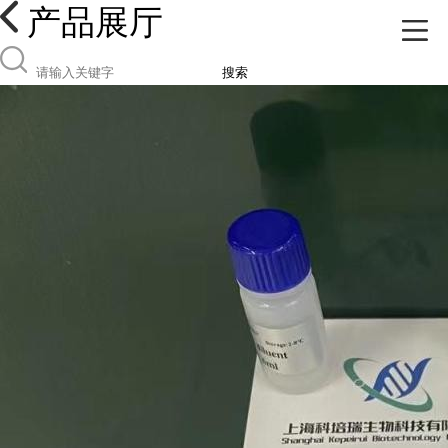
产品展厅
搜索