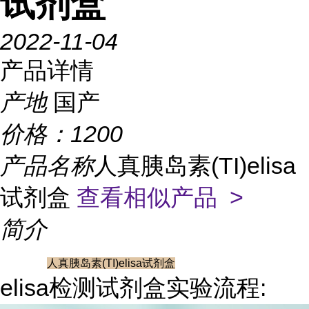
试剂盒
2022-11-04
产品详情
产地
国产
价格：
1200
产品名称
人真胰岛素(TI)elisa
试剂盒
查看相似产品 >
简介
人真胰岛素(TI)elisa试剂盒
elisa检测试剂盒实验流程: