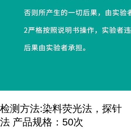
检测方法:染料荧光法，探针
法 产品规格：50次