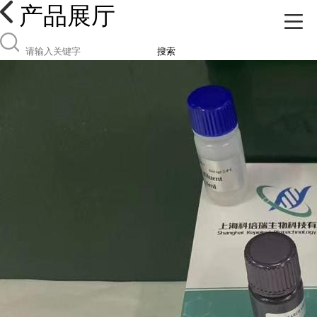
产品展厅
搜索