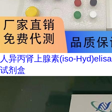
人异丙肾上腺素(iso-Hyd)elisa
试剂盒