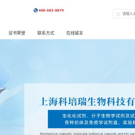
证书荣誉
联系方式
在线留言