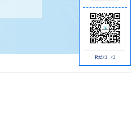
微信扫一扫