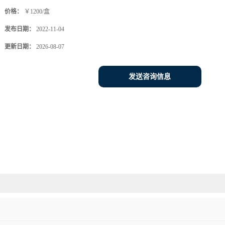
价格：
￥1200/盒
发布日期：
2022-11-04
更新日期：
2026-08-07
发送咨询信息