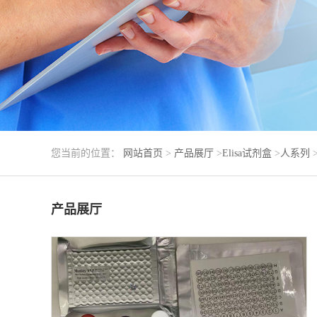
您当前的位置：
网站首页
>
产品展厅
>
Elisa试剂盒
>
人系列
产品展厅