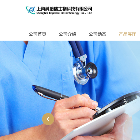
公司首页
公司介绍
公司动态
产品展厅