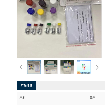
产品详请
产地
国产