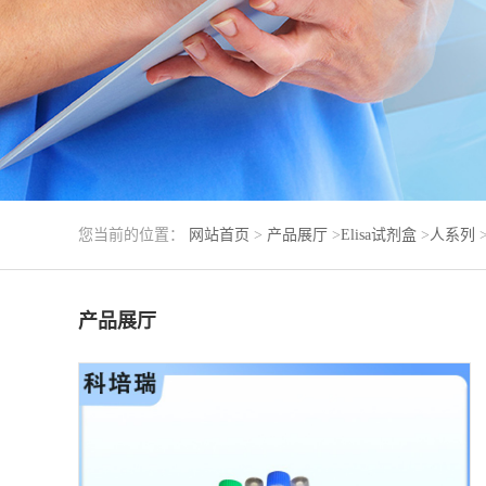
您当前的位置：
网站首页
>
产品展厅
>
Elisa试剂盒
>
人系列
产品展厅