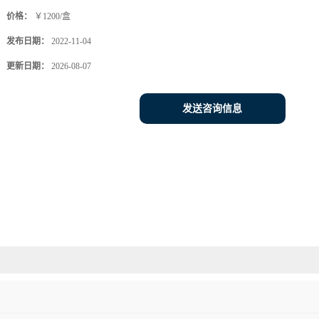
价格：
￥1200/盒
发布日期：
2022-11-04
更新日期：
2026-08-07
发送咨询信息