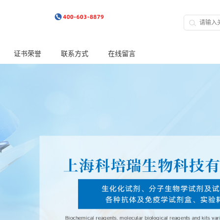
证书荣誉
联系方式
在线留言