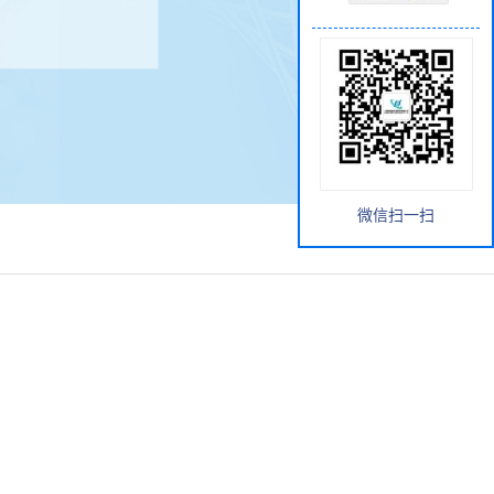
微信扫一扫