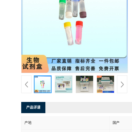
产品详请
产地
国产