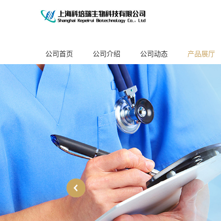
公司首页
公司介绍
公司动态
产品展厅